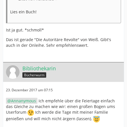
Lies ein Buch!
Ist ja gut. *schmoll*
Das ist gerade "Die Autoritäre Revolte" von Weiß. Gibt's
auch in der Onleihe. Sehr empfehlenswert.
Bibliothekarin
Bücherwurm
23. Dezember 2017 um 07:15
Annanymous
Ich empfehle über die Feiertage einfach
das Gleiche zu machen wie wir: einen großen Bogen ums
Userforum
Ich werde die Tage mit meiner Familie
genießen und will mich nicht ärgern (lassen).