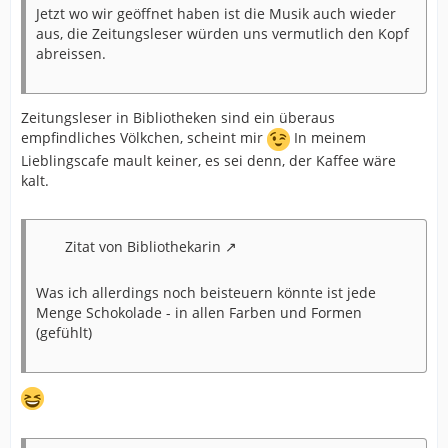
Jetzt wo wir geöffnet haben ist die Musik auch wieder
aus, die Zeitungsleser würden uns vermutlich den Kopf
abreissen.
Zeitungsleser in Bibliotheken sind ein überaus
empfindliches Völkchen, scheint mir
In meinem
Lieblingscafe mault keiner, es sei denn, der Kaffee wäre
kalt.
Zitat von Bibliothekarin
Was ich allerdings noch beisteuern könnte ist jede
Menge Schokolade - in allen Farben und Formen
(gefühlt)