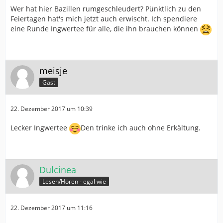
Wer hat hier Bazillen rumgeschleudert? Pünktlich zu den
Feiertagen hat's mich jetzt auch erwischt. Ich spendiere
eine Runde Ingwertee für alle, die ihn brauchen können
meisje
Gast
22. Dezember 2017 um 10:39
Lecker Ingwertee
Den trinke ich auch ohne Erkältung.
Dulcinea
Lesen/Hören - egal wie
22. Dezember 2017 um 11:16