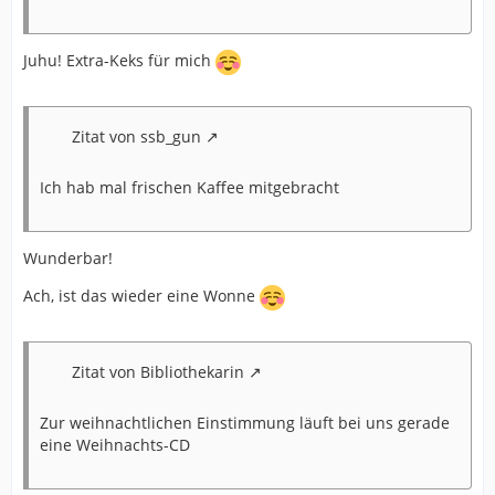
Juhu! Extra-Keks für mich
Zitat von ssb_gun
Ich hab mal frischen Kaffee mitgebracht
Wunderbar!
Ach, ist das wieder eine Wonne
Zitat von Bibliothekarin
Zur weihnachtlichen Einstimmung läuft bei uns gerade
eine Weihnachts-CD