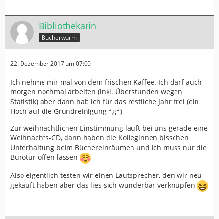
Bibliothekarin
Bücherwurm
22. Dezember 2017 um 07:00
Ich nehme mir mal von dem frischen Kaffee. Ich darf auch
morgen nochmal arbeiten (inkl. Überstunden wegen
Statistik) aber dann hab ich für das restliche Jahr frei (ein
Hoch auf die Grundreinigung *g*)
Zur weihnachtlichen Einstimmung läuft bei uns gerade eine
Weihnachts-CD, dann haben die Kolleginnen bisschen
Unterhaltung beim Büchereinräumen und ich muss nur die
Bürotür offen lassen
Also eigentlich testen wir einen Lautsprecher, den wir neu
gekauft haben aber das lies sich wunderbar verknüpfen