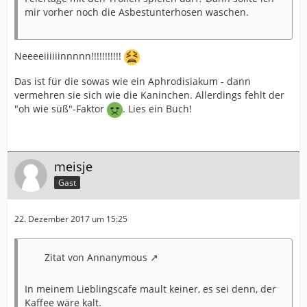
mir vorher noch die Asbestunterhosen waschen.
Neeeeiiiiiinnnnn!!!!!!!!!!!
Das ist für die sowas wie ein Aphrodisiakum - dann
vermehren sie sich wie die Kaninchen. Allerdings fehlt der
"oh wie süß"-Faktor
. Lies ein Buch!
meisje
Gast
22. Dezember 2017 um 15:25
Zitat von Annanymous
In meinem Lieblingscafe mault keiner, es sei denn, der
Kaffee wäre kalt.