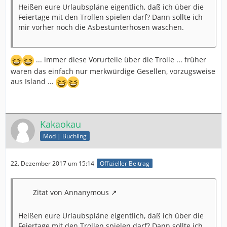
Heißen eure Urlaubspläne eigentlich, daß ich über die
Feiertage mit den Trollen spielen darf? Dann sollte ich
mir vorher noch die Asbestunterhosen waschen.
... immer diese Vorurteile über die Trolle ... früher
waren das einfach nur merkwürdige Gesellen, vorzugsweise
aus Island ...
Kakaokau
Mod | Buchling
22. Dezember 2017 um 15:14
Offizieller Beitrag
Zitat von Annanymous
Heißen eure Urlaubspläne eigentlich, daß ich über die
Feiertage mit den Trollen spielen darf? Dann sollte ich