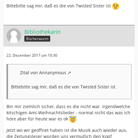
Bittebitte sag mir, daß es die von Twisted Sister ist
Bibliothekarin
Bücherwurm
22. Dezember 2017 um 10:30
Zitat von Annanymous
Bittebitte sag mir, daß es die von Twisted Sister ist
Bin mir ziemlich sicher, dass es die nicht war. Irgendwelche
kitschigen Ami-Weihnachtslieder - normal nicht das was ich
höre aber für heute war es ok
Jetzt wo wir geöffnet haben ist die Musik auch wieder aus,
die Zeitungsleser würden uns vermutlich den Kopf