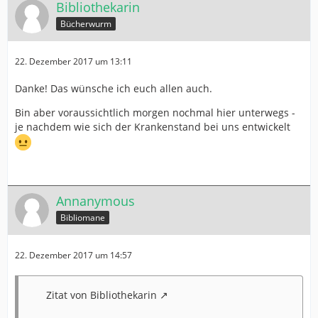
Bibliothekarin
Bücherwurm
22. Dezember 2017 um 13:11
Danke! Das wünsche ich euch allen auch.
Bin aber voraussichtlich morgen nochmal hier unterwegs -
je nachdem wie sich der Krankenstand bei uns entwickelt
Annanymous
Bibliomane
22. Dezember 2017 um 14:57
Zitat von Bibliothekarin