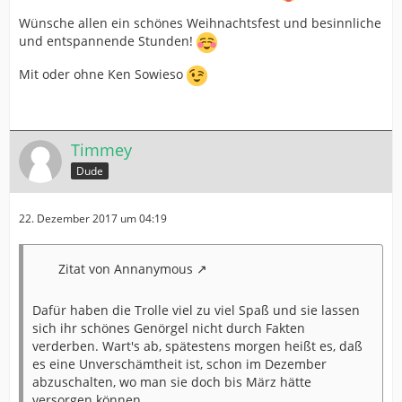
Wünsche allen ein schönes Weihnachtsfest und besinnliche
und entspannende Stunden!
Mit oder ohne Ken Sowieso
Timmey
Dude
22. Dezember 2017 um 04:19
Zitat von Annanymous
Dafür haben die Trolle viel zu viel Spaß und sie lassen
sich ihr schönes Genörgel nicht durch Fakten
verderben. Wart's ab, spätestens morgen heißt es, daß
es eine Unverschämtheit ist, schon im Dezember
abzuschalten, wo man sie doch bis März hätte
versorgen können