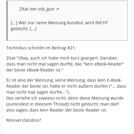
Zitat von ssb_gun
[...] Wer nur seine Meinung kundtut, wird NICHT
gelöscht. [...]
Technikus schreibt im Beitrag #21:
Zitat:"Okay, auch ich habe mich kurz geärgert. Darüber,
dass man nicht mal sagen durfte, das "kein eBook-Reader"
der beste eBook-Reader ist."
Er ist also der Meinung, seine Meinung, dass kein E-Book-
Reader der beste sei, hätte er nicht äußern dürfen ("... dass
man nicht mal sagen durfte...").
Das vertehe ich sowieso nicht, denn diese Meinung wurde
(zumindest in dieesem Thread) nicht gelöscht, man darf
also sagen, dass kein Reader der beste Reader ist.
Missverständnis?