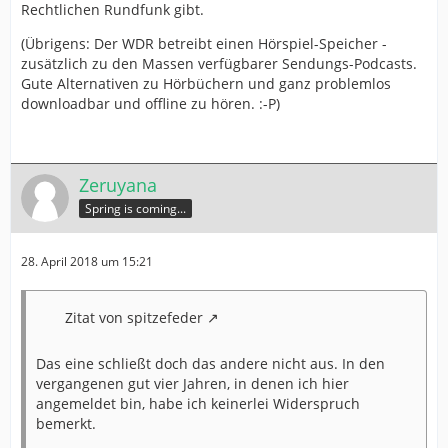
Rechtlichen Rundfunk gibt.
(Übrigens: Der WDR betreibt einen Hörspiel-Speicher -
zusätzlich zu den Massen verfügbarer Sendungs-Podcasts.
Gute Alternativen zu Hörbüchern und ganz problemlos
downloadbar und offline zu hören. :-P)
Zeruyana
Spring is coming...
28. April 2018 um 15:21
Zitat von spitzefeder
Das eine schließt doch das andere nicht aus. In den
vergangenen gut vier Jahren, in denen ich hier
angemeldet bin, habe ich keinerlei Widerspruch
bemerkt.