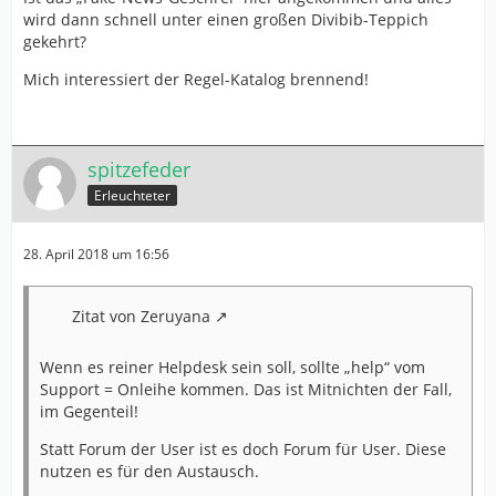
wird dann schnell unter einen großen Divibib-Teppich
gekehrt?
Mich interessiert der Regel-Katalog brennend!
spitzefeder
Erleuchteter
28. April 2018 um 16:56
Zitat von Zeruyana
Wenn es reiner Helpdesk sein soll, sollte „help“ vom
Support = Onleihe kommen. Das ist Mitnichten der Fall,
im Gegenteil!
Statt Forum der User ist es doch Forum für User. Diese
nutzen es für den Austausch.