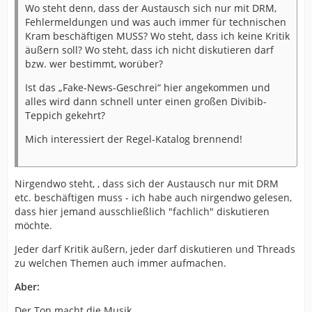
Wo steht denn, dass der Austausch sich nur mit DRM,
Fehlermeldungen und was auch immer für technischen
Kram beschäftigen MUSS? Wo steht, dass ich keine Kritik
äußern soll? Wo steht, dass ich nicht diskutieren darf
bzw. wer bestimmt, worüber?
Ist das „Fake-News-Geschrei“ hier angekommen und
alles wird dann schnell unter einen großen Divibib-
Teppich gekehrt?
Mich interessiert der Regel-Katalog brennend!
Nirgendwo steht, , dass sich der Austausch nur mit DRM
etc. beschäftigen muss - ich habe auch nirgendwo gelesen,
dass hier jemand ausschließlich "fachlich" diskutieren
möchte.
Jeder darf Kritik äußern, jeder darf diskutieren und Threads
zu welchen Themen auch immer aufmachen.
Aber:
Der Ton macht die Musik.