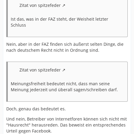
Zitat von spitzefeder
Ist das, was in der FAZ steht, der Weisheit letzter
Schluss
Nein, aber in der FAZ finden sich äußerst selten Dinge, die
nach deutschem Recht nicht in Ordnung sind.
Zitat von spitzefeder
Meinungsfreiheit bedeutet nicht, dass man seine
Meinung jederzeit und überall sagen/schreiben darf.
Doch, genau das bedeutet es.
Und nein, Betreiber von Internetforen können sich nicht mit
"Hausrecht" herausreden. Das beweist ein entsprechendes
Urteil gegen Facebook.