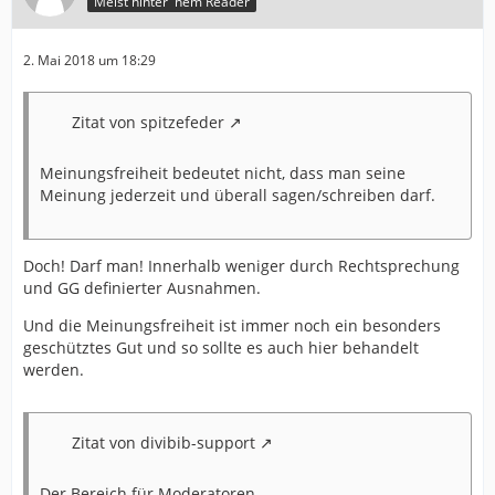
Meist hinter 'nem Reader
2. Mai 2018 um 18:29
Zitat von spitzefeder
Meinungsfreiheit bedeutet nicht, dass man seine
Meinung jederzeit und überall sagen/schreiben darf.
Doch! Darf man! Innerhalb weniger durch Rechtsprechung
und GG definierter Ausnahmen.
Und die Meinungsfreiheit ist immer noch ein besonders
geschütztes Gut und so sollte es auch hier behandelt
werden.
Zitat von divibib-support
Der Bereich für Moderatoren