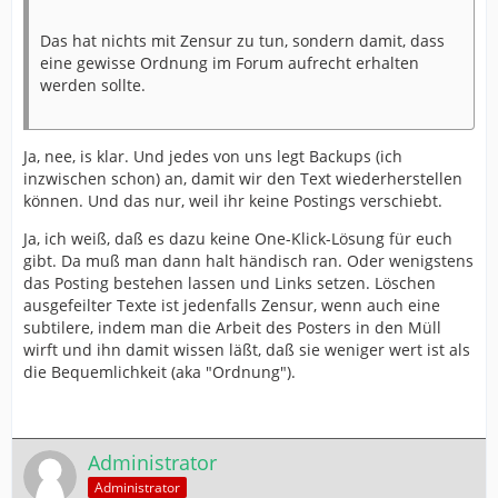
Das hat nichts mit Zensur zu tun, sondern damit, dass
eine gewisse Ordnung im Forum aufrecht erhalten
werden sollte.
Ja, nee, is klar. Und jedes von uns legt Backups (ich
inzwischen schon) an, damit wir den Text wiederherstellen
können. Und das nur, weil ihr keine Postings verschiebt.
Ja, ich weiß, daß es dazu keine One-Klick-Lösung für euch
gibt. Da muß man dann halt händisch ran. Oder wenigstens
das Posting bestehen lassen und Links setzen. Löschen
ausgefeilter Texte ist jedenfalls Zensur, wenn auch eine
subtilere, indem man die Arbeit des Posters in den Müll
wirft und ihn damit wissen läßt, daß sie weniger wert ist als
die Bequemlichkeit (aka "Ordnung").
Administrator
Administrator