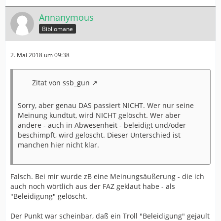
Annanymous
Bibliomane
2. Mai 2018 um 09:38
Zitat von ssb_gun
Sorry, aber genau DAS passiert NICHT. Wer nur seine
Meinung kundtut, wird NICHT gelöscht. Wer aber
andere - auch in Abwesenheit - beleidigt und/oder
beschimpft, wird gelöscht. Dieser Unterschied ist
manchen hier nicht klar.
Falsch. Bei mir wurde zB eine Meinungsäußerung - die ich
auch noch wörtlich aus der FAZ geklaut habe - als
"Beleidigung" gelöscht.
Der Punkt war scheinbar, daß ein Troll "Beleidigung" gejault