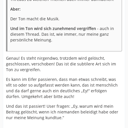
Aber:
Der Ton macht die Musik.
Und im Ton wird sich zunehmend vergriffen
- auch in
diesem Thread. Das ist, wie immer, nur meine ganz
persönliche Meinung.
Genau! Es steht nirgendwo, trotzdem wird gelöscht,
geschlossen, verschoben! Das ist die subtilere Art sich im
Ton zu vergreifen.
Es kann im Eifer passieren, dass man etwas schreibt, was
vllt so oder so aufgefasst werden kann, das ist menschlich
und da darf gerne auch ein deutliches „Ey!“ erfolgen
dürfen. Umgekehrt aber bitte auch!
Und das ist passiert! User fragen: „Ey, warum wird mein
Beitrag gelöscht, wenn ich niemanden beleidigt habe oder
nur meine Meinung kundtue.“