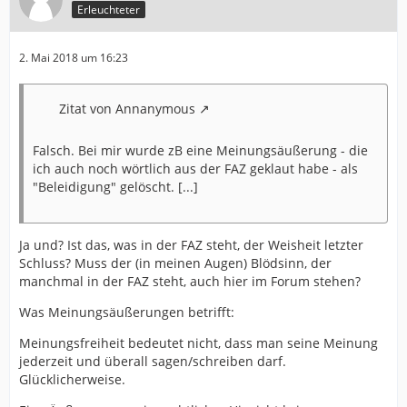
Erleuchteter
2. Mai 2018 um 16:23
Zitat von Annanymous
Falsch. Bei mir wurde zB eine Meinungsäußerung - die
ich auch noch wörtlich aus der FAZ geklaut habe - als
"Beleidigung" gelöscht. [...]
Ja und? Ist das, was in der FAZ steht, der Weisheit letzter
Schluss? Muss der (in meinen Augen) Blödsinn, der
manchmal in der FAZ steht, auch hier im Forum stehen?
Was Meinungsäußerungen betrifft:
Meinungsfreiheit bedeutet nicht, dass man seine Meinung
jederzeit und überall sagen/schreiben darf.
Glücklicherweise.