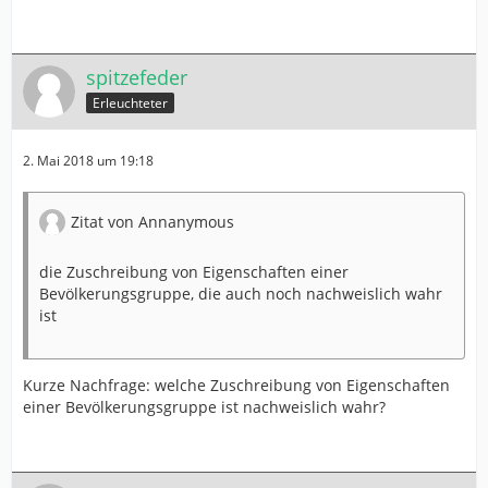
spitzefeder
Erleuchteter
2. Mai 2018 um 19:18
Zitat von Annanymous
die Zuschreibung von Eigenschaften einer
Bevölkerungsgruppe, die auch noch nachweislich wahr
ist
Kurze Nachfrage: welche Zuschreibung von Eigenschaften
einer Bevölkerungsgruppe ist nachweislich wahr?