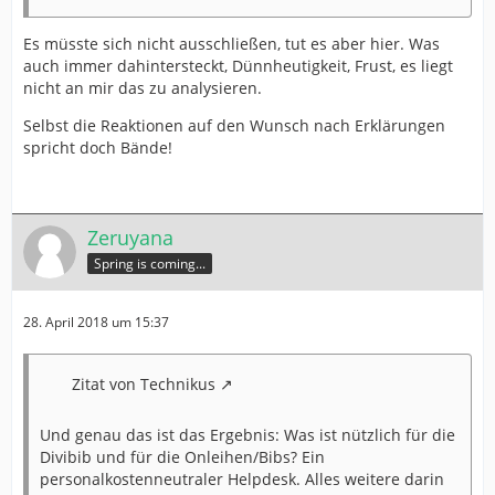
Es müsste sich nicht ausschließen, tut es aber hier. Was
auch immer dahintersteckt, Dünnheutigkeit, Frust, es liegt
nicht an mir das zu analysieren.
Selbst die Reaktionen auf den Wunsch nach Erklärungen
spricht doch Bände!
Zeruyana
Spring is coming...
28. April 2018 um 15:37
Zitat von Technikus
Und genau das ist das Ergebnis: Was ist nützlich für die
Divibib und für die Onleihen/Bibs? Ein
personalkostenneutraler Helpdesk. Alles weitere darin