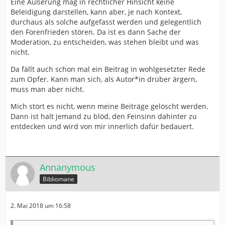
Eine Äußerung mag in rechtlicher Hinsicht keine
Beleidigung darstellen, kann aber, je nach Kontext,
durchaus als solche aufgefasst werden und gelegentlich
den Forenfrieden stören. Da ist es dann Sache der
Moderation, zu entscheiden, was stehen bleibt und was
nicht.
Da fällt auch schon mal ein Beitrag in wohlgesetzter Rede
zum Opfer. Kann man sich, als Autor*in drüber ärgern,
muss man aber nicht.
Mich stört es nicht, wenn meine Beiträge gelöscht werden.
Dann ist halt jemand zu blöd, den Feinsinn dahinter zu
entdecken und wird von mir innerlich dafür bedauert.
Annanymous
Bibliomane
2. Mai 2018 um 16:58