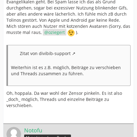
Evangelikalen geht. Bei Spam lasse ich das als Grund
durchgehen, sogar bei exzessiver Nutzung blinkender Gifs,
aber alles andere wäre lächerlich. Ich fühle mich zB durch
Tolinos gestört. Von Apple und Android gar keine Rede.
Mich stören auch Nutzer mit kotzenden Avataren (Sorry, das
musste mal raus,
oziegert
).
Zitat von divibib-support
Weiterhin ist es z.B. möglich, Beiträge zu verschieben
und Threads zusammen zu führen.
Oh, hoppala. Da war wohl der Zensor pinkeln. Es ist also
_doch_ möglich, Threads und einzelne Beiträge zu
verschieben.
Notofu