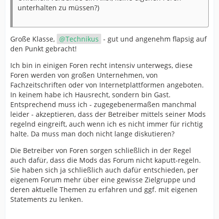
unterhalten zu müssen?)
Große Klasse,
Technikus
- gut und angenehm flapsig auf
den Punkt gebracht!
Ich bin in einigen Foren recht intensiv unterwegs, diese
Foren werden von großen Unternehmen, von
Fachzeitschriften oder von Internetplattformen angeboten.
In keinem habe ich Hausrecht, sondern bin Gast.
Entsprechend muss ich - zugegebenermaßen manchmal
leider - akzeptieren, dass der Betreiber mittels seiner Mods
regelnd eingreift, auch wenn ich es nicht immer für richtig
halte. Da muss man doch nicht lange diskutieren?
Die Betreiber von Foren sorgen schließlich in der Regel
auch dafür, dass die Mods das Forum nicht kaputt-regeln.
Sie haben sich ja schließlich auch dafür entschieden, per
eigenem Forum mehr über eine gewisse Zielgruppe und
deren aktuelle Themen zu erfahren und ggf. mit eigenen
Statements zu lenken.