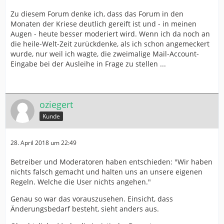
Zu diesem Forum denke ich, dass das Forum in den
Monaten der Kriese deutlich gereift ist und - in meinen
Augen - heute besser moderiert wird. Wenn ich da noch an
die heile-Welt-Zeit zurückdenke, als ich schon angemeckert
wurde, nur weil ich wagte, die zweimalige Mail-Account-
Eingabe bei der Ausleihe in Frage zu stellen ...
oziegert
Kunde
28. April 2018 um 22:49
Betreiber und Moderatoren haben entschieden: "Wir haben
nichts falsch gemacht und halten uns an unsere eigenen
Regeln. Welche die User nichts angehen."
Genau so war das vorauszusehen. Einsicht, dass
Änderungsbedarf besteht, sieht anders aus.