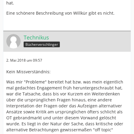
hat.
Eine schönere Beschreibung von Willkür gibt es nicht.
Technikus
Bücherverschlinger
2. Mai 2018 um 09:57
Kein Missverständnis:
Was mir "Probleme" bereitet hat bzw. was mein eigentlich
mal gedachtes Engagement früh heruntergeschraubt hat,
war die Tatsache, dass bis vor Kurzem ein Weiterdenken
über die ursprünglichen Fragen hinaus, eine andere
Interpretation der Fragen oder das Aufzeigen alternativer
Ansätze sowie Kritik am ursprünglichen öfters schlicht als
OT gebrandmarkt und unter diesem Vorwand gelöscht
wurde. Es liegt in der Natur der Sache, dass kritische oder
alternative Betrachtungen gewissermaßen "off topic"