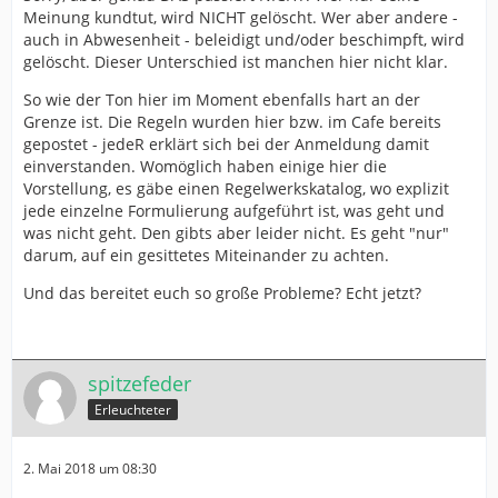
Meinung kundtut, wird NICHT gelöscht. Wer aber andere -
auch in Abwesenheit - beleidigt und/oder beschimpft, wird
gelöscht. Dieser Unterschied ist manchen hier nicht klar.
So wie der Ton hier im Moment ebenfalls hart an der
Grenze ist. Die Regeln wurden hier bzw. im Cafe bereits
gepostet - jedeR erklärt sich bei der Anmeldung damit
einverstanden. Womöglich haben einige hier die
Vorstellung, es gäbe einen Regelwerkskatalog, wo explizit
jede einzelne Formulierung aufgeführt ist, was geht und
was nicht geht. Den gibts aber leider nicht. Es geht "nur"
darum, auf ein gesittetes Miteinander zu achten.
Und das bereitet euch so große Probleme? Echt jetzt?
spitzefeder
Erleuchteter
2. Mai 2018 um 08:30