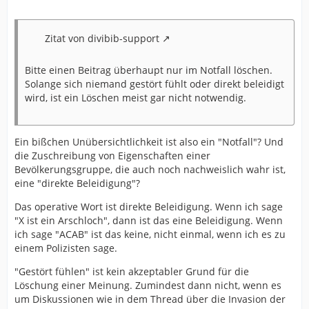
Zitat von divibib-support
Bitte einen Beitrag überhaupt nur im Notfall löschen.
Solange sich niemand gestört fühlt oder direkt beleidigt
wird, ist ein Löschen meist gar nicht notwendig.
Ein bißchen Unübersichtlichkeit ist also ein "Notfall"? Und
die Zuschreibung von Eigenschaften einer
Bevölkerungsgruppe, die auch noch nachweislich wahr ist,
eine "direkte Beleidigung"?
Das operative Wort ist direkte Beleidigung. Wenn ich sage
"X ist ein Arschloch", dann ist das eine Beleidigung. Wenn
ich sage "ACAB" ist das keine, nicht einmal, wenn ich es zu
einem Polizisten sage.
"Gestört fühlen" ist kein akzeptabler Grund für die
Löschung einer Meinung. Zumindest dann nicht, wenn es
um Diskussionen wie in dem Thread über die Invasion der