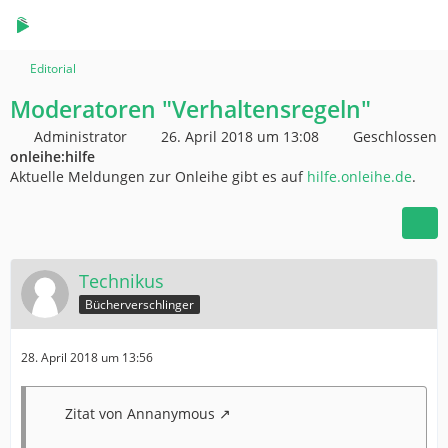
Editorial
Moderatoren "Verhaltensregeln"
Administrator
26. April 2018 um 13:08
Geschlossen
onleihe:hilfe
Aktuelle Meldungen zur Onleihe gibt es auf
hilfe.onleihe.de
.
Technikus
Bücherverschlinger
28. April 2018 um 13:56
Zitat von Annanymous