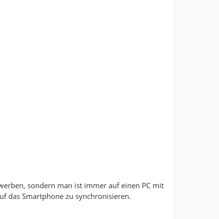
rwerben, sondern man ist immer auf einen PC mit
uf das Smartphone zu synchronisieren.