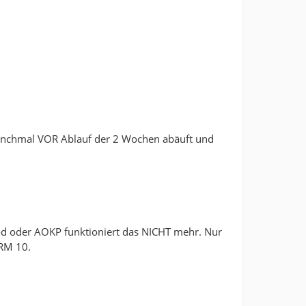
manchmal VOR Ablauf der 2 Wochen abäuft und
 oder AOKP funktioniert das NICHT mehr. Nur
DRM 10.