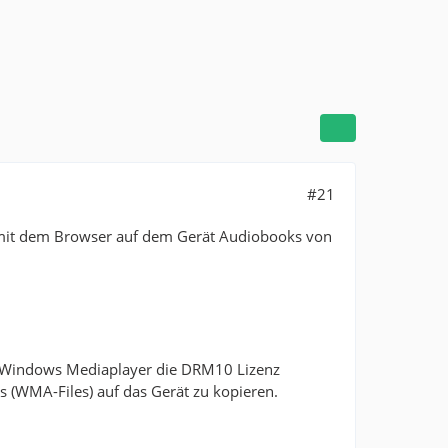
#21
 mit dem Browser auf dem Gerät Audiobooks von
em Windows Mediaplayer die DRM10 Lizenz
 (WMA-Files) auf das Gerät zu kopieren.