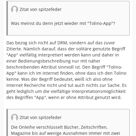
Zitat von spitzefeder
Was meinst du denn jetzt wieder mit "Tolino-App"?
Das bezog sich nicht auf DRM, sondern auf das zuvor
Zitierte. Nämlich darauf, dass der solitäre genutzte Begriff
"App" vielfältig interpretiert werden kann und daher in
einer Bedienungsbeschreibung nur mit näher
beschreibenden Attribut sinnvoll ist. Den Begriff "Tolino-
App" kann ich im Internet finden, ohne dass ich den Tolino
kenne. Was der Begriff bedeutet, weiß ich also ohne
Internet Recherche nicht und tut auch nichts zur Sache. Es
geht lediglich um die vielfältige Interpretationsmöglichkeit
des Begriffes "App", wenn er ohne Attribut genutzt wird.
Zitat von spitzefeder
Die Onleihe verschlüsselt Bücher, Zeitschriften,
Magazine bis auf wenige Ausnahmen immer mit zwei