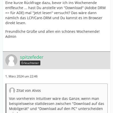
Eine kurze Rückfrage dazu, bevor ich ins Wochenende
entfleuche ... hast Du anstelle von "Download" (Adobe DRM
=> für ADE) mal "Jetzt lesen" versucht? Das wäre dann
nämlich das LCP/Care-DRM und Du kannst es im Browser
direkt lesen.
Freundliche Grüße und allen ein schönes Wochenende!
Admin
spitzefeder
Erleuchteter
1. März 2024 um 22:46
Zitat von Alvos
Von vornherein Intuitiver wäre das Ganze, wenn man
beispielsweise stattdessen zwischen "Download auf das
Mobilgerät" und "Download auf den PC" unterscheiden