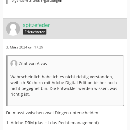
folgendem Grund: Ergänzungen
spitzefeder
Erleuchteter
3. März 2024 um 17:29
Zitat von Alvos
Wahrscheinlich habe ich es nicht richtig verstanden,
weil ich Büchern mit Adobe Digital Edition bisher noch
nicht begegnet bin. Die Entwickler werden wissen, was
richtig ist.
Du musst zwischen zwei Dingen unterscheiden:
1. Adobe-DRM (das ist das Rechtemanagement)