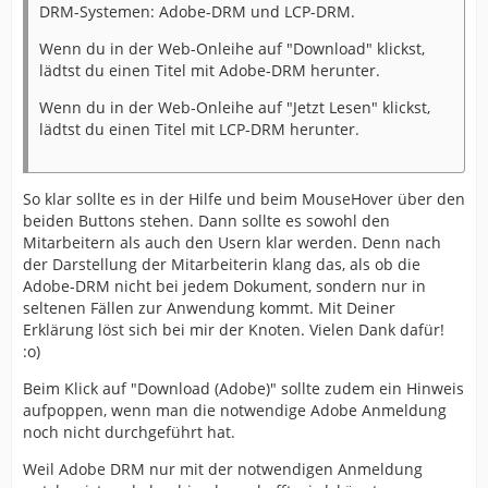
DRM-Systemen: Adobe-DRM und LCP-DRM.
Wenn du in der Web-Onleihe auf "Download" klickst,
lädtst du einen Titel mit Adobe-DRM herunter.
Wenn du in der Web-Onleihe auf "Jetzt Lesen" klickst,
lädtst du einen Titel mit LCP-DRM herunter.
So klar sollte es in der Hilfe und beim MouseHover über den
beiden Buttons stehen. Dann sollte es sowohl den
Mitarbeitern als auch den Usern klar werden. Denn nach
der Darstellung der Mitarbeiterin klang das, als ob die
Adobe-DRM nicht bei jedem Dokument, sondern nur in
seltenen Fällen zur Anwendung kommt. Mit Deiner
Erklärung löst sich bei mir der Knoten. Vielen Dank dafür!
:o)
Beim Klick auf "Download (Adobe)" sollte zudem ein Hinweis
aufpoppen, wenn man die notwendige Adobe Anmeldung
noch nicht durchgeführt hat.
Weil Adobe DRM nur mit der notwendigen Anmeldung