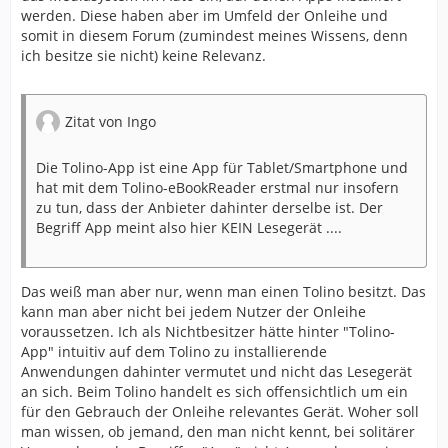
werden. Diese haben aber im Umfeld der Onleihe und
somit in diesem Forum (zumindest meines Wissens, denn
ich besitze sie nicht) keine Relevanz.
Zitat von Ingo
Die Tolino-App ist eine App für Tablet/Smartphone und
hat mit dem Tolino-eBookReader erstmal nur insofern
zu tun, dass der Anbieter dahinter derselbe ist. Der
Begriff App meint also hier KEIN Lesegerät ....
Das weiß man aber nur, wenn man einen Tolino besitzt. Das
kann man aber nicht bei jedem Nutzer der Onleihe
voraussetzen. Ich als Nichtbesitzer hätte hinter "Tolino-
App" intuitiv auf dem Tolino zu installierende
Anwendungen dahinter vermutet und nicht das Lesegerät
an sich. Beim Tolino handelt es sich offensichtlich um ein
für den Gebrauch der Onleihe relevantes Gerät. Woher soll
man wissen, ob jemand, den man nicht kennt, bei solitärer