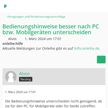
Anregungen und Verbesserungsvorschläge
Bedienungshinweise besser nach PC
bzw. Mobilgeräten unterscheiden
Alvos
1. März 2024 um 17:01
onleihe:hilfe
Aktuelle Meldungen zur Onleihe gibt es auf
hilfe.onleihe.de
.
Alvos
Neuling
1. März 2024 um 17:01
Die Bedienungshinweise unterscheiden nicht genügend, ob
sie für den PC, für Mobilgeräte oder für beide zutreffen.