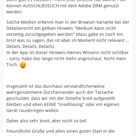
können AUSSCHLIESSLICH mit dem Adobe DRM genutzt
werden.
Solche Medien erkennt man in der Browser-Variante bei der
Detailansicht am gelben Hinweis "Medium kann nicht
vorzeitig zurückgegeben werden" (dazu gäbe es noch ein
bissl was zu sagen, das ist aber im Moment nicht relevant ...
Details, Details, Details).
In der App ist dieser Hinweis meines Wissens nicht sichtbar
- sorry, habe das lange nicht mehr angeschaut. Nicht mein
Tisch.
Insgesamt ist das durchaus verständlicherweise
wahrgenommene Durcheinander auch der Tatsache
geschuldet, dass wir mit der Onleihe breit aufgestellt
bleiben und eben KEINE "Insellösung" oder ein eigenes
Gerät rausbringen wollen.
Daher also sehr breit, aber nicht so tief.
Freundliche Grüße und allen einen guten Start in die