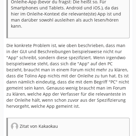
Onleihe-App (bevor du fragst: Die heißt so. Für
Smartphones und Tablets. Android und iOS.), da das
hier im Onleihe-Kontext die relevante(ste) App ist und
man darüber sowohl ausleihen als auch lesen/hören
kann.
Die konkrete Problem ist, wie oben beschrieben, dass man
in der GUI und Beschreibungen beispielsweise nicht nur
"App" schreibt, sondern diese spezifiziert. Wenn irgendwo
beispielsweise steht, dass sich die "App" auf den PC
bezieht, braucht man in einem Forum nicht mehr zu klären,
dass die Tolino App nichts mit der Onleihe zu tun hat. Es ist
dann nämlich eindeutig, dass die mit dem Begriff "PC" nicht
gemeint sein kann. Genauso wenig braucht man im Forum
zu klären, welche App der Verfasser für die relevanteste in
der Onleihe hält, wenn schon zuvor aus der Spezifizierung
hervorgeht, welche App gemeint ist.
Zitat von Kakaokau