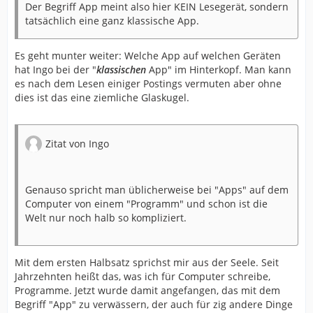
Der Begriff App meint also hier KEIN Lesegerät, sondern
tatsächlich eine ganz klassische App.
Es geht munter weiter: Welche App auf welchen Geräten
hat Ingo bei der "
klassischen
App" im Hinterkopf. Man kann
es nach dem Lesen einiger Postings vermuten aber ohne
dies ist das eine ziemliche Glaskugel.
Zitat von Ingo
Genauso spricht man üblicherweise bei "Apps" auf dem
Computer von einem "Programm" und schon ist die
Welt nur noch halb so kompliziert.
Mit dem ersten Halbsatz sprichst mir aus der Seele. Seit
Jahrzehnten heißt das, was ich für Computer schreibe,
Programme. Jetzt wurde damit angefangen, das mit dem
Begriff "App" zu verwässern, der auch für zig andere Dinge