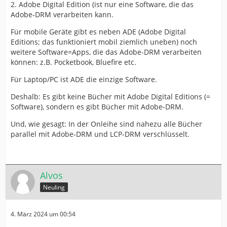
2. Adobe Digital Edition (ist nur eine Software, die das
Adobe-DRM verarbeiten kann.
Für mobile Geräte gibt es neben ADE (Adobe Digital
Editions; das funktioniert mobil ziemlich uneben) noch
weitere Software=Apps, die das Adobe-DRM verarbeiten
können: z.B. Pocketbook, Bluefire etc.
Für Laptop/PC ist ADE die einzige Software.
Deshalb: Es gibt keine Bücher mit Adobe Digital Editions (=
Software), sondern es gibt Bücher mit Adobe-DRM.
Und, wie gesagt: In der Onleihe sind nahezu alle Bücher
parallel mit Adobe-DRM und LCP-DRM verschlüsselt.
Alvos
Neuling
4. März 2024 um 00:54