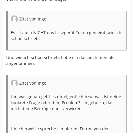
Zitat von Ingo
Es ist auch NICHT das Lesegerät Tolino gemeint, wie ich
schon schrieb.
Und wie ich schon schrieb, habe ich das auch niemals
angenommen.
Zitat von Ingo
Um was genau geht es dir eigentlich bzw. was ist deine
konkrete Frage oder dein Problem? Ich gebe zu, dass
mich deine Beiträge eher verwirren.
. . . .
Üblicherweise spreche ich hier im Forum von der