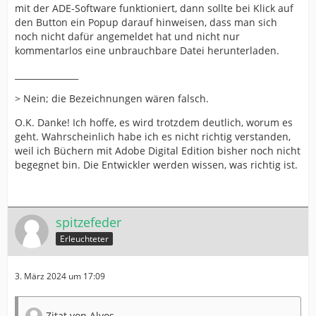
mit der ADE-Software funktioniert, dann sollte bei Klick auf
den Button ein Popup darauf hinweisen, dass man sich
noch nicht dafür angemeldet hat und nicht nur
kommentarlos eine unbrauchbare Datei herunterladen.
_______________
> Nein; die Bezeichnungen wären falsch.
O.K. Danke! Ich hoffe, es wird trotzdem deutlich, worum es
geht. Wahrscheinlich habe ich es nicht richtig verstanden,
weil ich Büchern mit Adobe Digital Edition bisher noch nicht
begegnet bin. Die Entwickler werden wissen, was richtig ist.
spitzefeder
Erleuchteter
3. März 2024 um 17:09
Zitat von Alvos