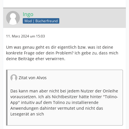
Ingo
Mod | Bücherfreund
11. März 2024 um 15:03
Um was genau geht es dir eigentlich bzw. was ist deine
konkrete Frage oder dein Problem? Ich gebe zu, dass mich
deine Beiträge eher verwirren.
Zitat von Alvos
Das kann man aber nicht bei jedem Nutzer der Onleihe
voraussetzen. Ich als Nichtbesitzer hätte hinter "Tolino-
App" intuitiv auf dem Tolino zu installierende
Anwendungen dahinter vermutet und nicht das
Lesegerät an sich