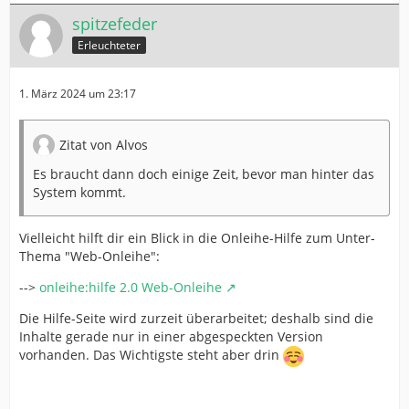
spitzefeder
Erleuchteter
1. März 2024 um 23:17
Zitat von Alvos
Es braucht dann doch einige Zeit, bevor man hinter das
System kommt.
Vielleicht hilft dir ein Blick in die Onleihe-Hilfe zum Unter-
Thema "Web-Onleihe":
-->
onleihe:hilfe 2.0 Web-Onleihe
Die Hilfe-Seite wird zurzeit überarbeitet; deshalb sind die
Inhalte gerade nur in einer abgespeckten Version
vorhanden. Das Wichtigste steht aber drin