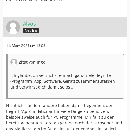
Alvos
Neuling
11. März 2024 um 13:03
Zitat von Ingo
Ich glaube, du versuchst einfach ganz viele Begriffe
(Programm, App, Software, Gerät) zusammenzufassen
und verwirrst dich damit selbst.
Nicht ich, sondern andere haben damit begonnen, den
Begriff "App" inflationär für viele Dinge zu benutzen,
beispielsweise auch für PC-Programme. Mir fällt zu den
bereits genannten Geräten gerade noch der Fernseher und
das Mediasystem im Auto ein, auf denen Apps installiert