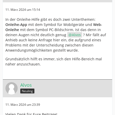
11. März 2024 um 15:14
In der Onleihe-Hilfe gibt es doch zwei Unterthemen:
Onleihe-App
mit dem Symbol für Mobilgeräte und
Web-
Onleihe
mit dem Symbol PC-Bildschirm. Ist das denn in
deinen Augen nicht deutlich genug
Alvos
? Mir fällt auf
Anhieb auch keine Anfrage hier ein, die aufgrund eines
Problems mit der Unterscheidung zwischen diesen
Anwendungsmöglichkeiten gestellt wurde.
Grundsätzlich hilft es immer, sich den Hilfe-Bereich mal
näher anzuschauen.
Alvos
Neuling
11. März 2024 um 23:39
Vielen Dank für Eure Beiträge!