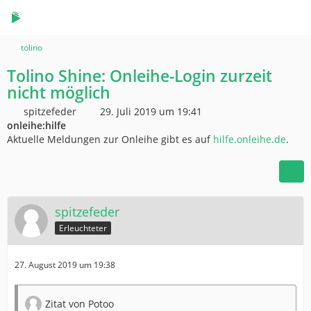
tolino
Tolino Shine: Onleihe-Login zurzeit
nicht möglich
spitzefeder
29. Juli 2019 um 19:41
onleihe:hilfe
Aktuelle Meldungen zur Onleihe gibt es auf
hilfe.onleihe.de
.
spitzefeder
Erleuchteter
27. August 2019 um 19:38
Zitat von Potoo