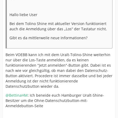
Hallo liebe User
Bei dem Tolino Shine mit aktueller Version funktioniert
auch die Anmeldung über das „Los“ der Tastatur nicht.
Gibt es da mittlerweile neue Informationen?
Beim VOEBB kann ich mit dem Uralt-Tolino-Shine weiterhin
nur über die Los-Taste anmelden, da es keinen
funktionierenden "Jetzt anmelden"-Button gibt. Dabei ist es
nach wie vor gleichgültig, ob man dabei den Datenschutz-
Button aktiviert. Procedere ist immer dasselbe und bei jeder
Anmeldung ist der nicht funktionierende
Datenschutzbutton wieder da.
@BettinaHM
: Ich beneide euch Hamburger Uralt-Shine-
Besitzer um die Ohne-Datenschutzbutton-mit-
Anmeldebutton-Seite