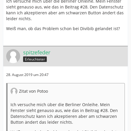
Ich versuche mich über die Berliner Onleihe. Mein Fenster
sieht genauso aus, wie das in Beitrag #28. Den Datenschutz
kann ich akzeptieren aber am schwarzen Button ändert das
leider nichts.
Weiß man, ob das Problem schon bei Divibib gelandet ist?
spitzefeder
Erleuchteter
28. August 2019 um 20:47
Zitat von Potoo
Ich versuche mich über die Berliner Onleihe. Mein
Fenster sieht genauso aus, wie das in Beitrag #28. Den
Datenschutz kann ich akzeptieren aber am schwarzen
Button ändert das leider nichts.