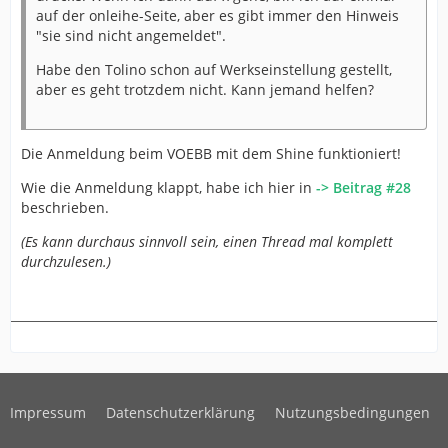
auf der onleihe-Seite, aber es gibt immer den Hinweis
"sie sind nicht angemeldet".
Habe den Tolino schon auf Werkseinstellung gestellt,
aber es geht trotzdem nicht. Kann jemand helfen?
Die Anmeldung beim VOEBB mit dem Shine funktioniert!
Wie die Anmeldung klappt, habe ich hier in
-> Beitrag #28
beschrieben.
(Es kann durchaus sinnvoll sein, einen Thread mal komplett
durchzulesen.)
Impressum
Datenschutzerklärung
Nutzungsbedingungen