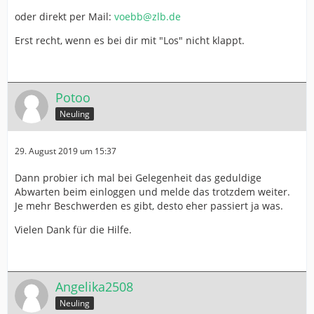
oder direkt per Mail:
voebb@zlb.de
Erst recht, wenn es bei dir mit "Los" nicht klappt.
Potoo
Neuling
29. August 2019 um 15:37
Dann probier ich mal bei Gelegenheit das geduldige
Abwarten beim einloggen und melde das trotzdem weiter.
Je mehr Beschwerden es gibt, desto eher passiert ja was.
Vielen Dank für die Hilfe.
Angelika2508
Neuling