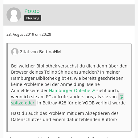
Potoo
Neuling
28. August 2019 um 20:28
Zitat von BettinaHM
Bei welcher Bibliothek versuchst du dich denn über den
Browser deines Tolino Shine anzumelden? In meiner
Hamburger Bibliothek gibt es, wie bereits geschrieben,
keine Probleme bei der Anmeldung. Meine
Anmeldeseite der
Hamburger Onleihe
sieht auch,
wenn ich sie am PC aufrufe, anders aus, als sie von
spitzefeder
in Beitrag #28 für die VÖÖB verlinkt wurde
Hast du auch das Problem mit dem Akzeptieren des
Datenschutzes und einem dafür fehlenden Button?