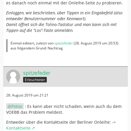
es danach noch einmal mit der Onleihe-Seite zu probieren.
Einloggen, wie beschrieben, über Tippen in ein Eingabefeld (also
entweder Benutzernummer oder Kennwort).
Damit öffnet sich die Tolino-Tastatur und man kann sich mit
Tippen auf die "Los"-Taste anmelden.
Einmal editiert, zuletzt von
spitzefeder
(
28. August 2019 um 20:53
)
aus folgendem Grund: Nachtrag
spitzefeder
Erleuchteter
28. August 2019 um 21:21
Potoo
: Es kann aber nicht schaden, wenn auch du dem
VOEBB das Problem meldest.
Entweder über die Kontaktseite der Berliner Onleihe: ->
Kontaktseite