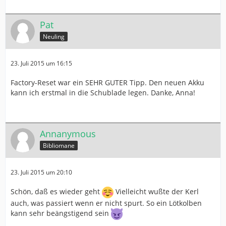
Pat
Neuling
23. Juli 2015 um 16:15
Factory-Reset war ein SEHR GUTER Tipp. Den neuen Akku
kann ich erstmal in die Schublade legen. Danke, Anna!
Annanymous
Bibliomane
23. Juli 2015 um 20:10
Schön, daß es wieder geht
Vielleicht wußte der Kerl
auch, was passiert wenn er nicht spurt. So ein Lötkolben
kann sehr beängstigend sein