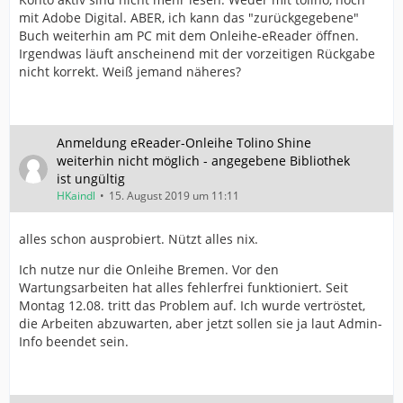
mit Adobe Digital. ABER, ich kann das "zurückgegebene"
Buch weiterhin am PC mit dem Onleihe-eReader öffnen.
Irgendwas läuft anscheinend mit der vorzeitigen Rückgabe
nicht korrekt. Weiß jemand näheres?
Anmeldung eReader-Onleihe Tolino Shine
weiterhin nicht möglich - angegebene Bibliothek
ist ungültig
HKaindl
15. August 2019 um 11:11
alles schon ausprobiert. Nützt alles nix.
Ich nutze nur die Onleihe Bremen. Vor den
Wartungsarbeiten hat alles fehlerfrei funktioniert. Seit
Montag 12.08. tritt das Problem auf. Ich wurde vertröstet,
die Arbeiten abzuwarten, aber jetzt sollen sie ja laut Admin-
Info beendet sein.