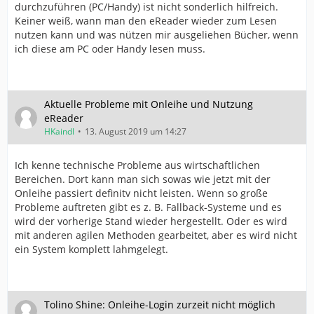
durchzuführen (PC/Handy) ist nicht sonderlich hilfreich.
Keiner weiß, wann man den eReader wieder zum Lesen
nutzen kann und was nützen mir ausgeliehen Bücher, wenn
ich diese am PC oder Handy lesen muss.
Aktuelle Probleme mit Onleihe und Nutzung
eReader
HKaindl
13. August 2019 um 14:27
Ich kenne technische Probleme aus wirtschaftlichen
Bereichen. Dort kann man sich sowas wie jetzt mit der
Onleihe passiert definitv nicht leisten. Wenn so große
Probleme auftreten gibt es z. B. Fallback-Systeme und es
wird der vorherige Stand wieder hergestellt. Oder es wird
mit anderen agilen Methoden gearbeitet, aber es wird nicht
ein System komplett lahmgelegt.
Tolino Shine: Onleihe-Login zurzeit nicht möglich