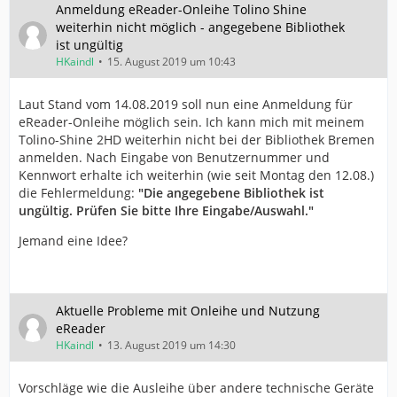
Anmeldung eReader-Onleihe Tolino Shine
weiterhin nicht möglich - angegebene Bibliothek
ist ungültig
HKaindl
15. August 2019 um 10:43
Laut Stand vom 14.08.2019 soll nun eine Anmeldung für
eReader-Onleihe möglich sein. Ich kann mich mit meinem
Tolino-Shine 2HD weiterhin nicht bei der Bibliothek Bremen
anmelden. Nach Eingabe von Benutzernummer und
Kennwort erhalte ich weiterhin (wie seit Montag den 12.08.)
die Fehlermeldung:
"Die angegebene Bibliothek ist
ungültig. Prüfen Sie bitte Ihre Eingabe/Auswahl."
Jemand eine Idee?
Aktuelle Probleme mit Onleihe und Nutzung
eReader
HKaindl
13. August 2019 um 14:30
Vorschläge wie die Ausleihe über andere technische Geräte