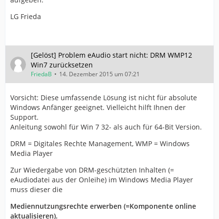
LG Frieda
[Gelöst] Problem eAudio start nicht: DRM WMP12
Win7 zurücksetzen
FriedaB
14. Dezember 2015 um 07:21
Vorsicht: Diese umfassende Lösung ist nicht für absolute
Windows Anfänger geeignet. Vielleicht hilft Ihnen der
Support.
Anleitung sowohl für Win 7 32- als auch für 64-Bit Version.
DRM = Digitales Rechte Management, WMP = Windows
Media Player
Zur Wiedergabe von DRM-geschützten Inhalten (=
eAudiodatei aus der Onleihe) im Windows Media Player
muss dieser die
Mediennutzungsrechte erwerben (=Komponente online
aktualisieren).