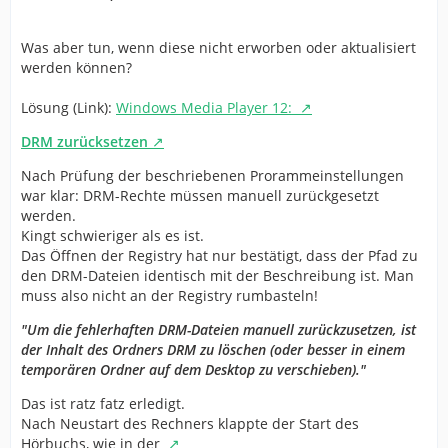
Was aber tun, wenn diese nicht erworben oder aktualisiert
werden können?
Lösung (Link):
Windows Media Player 12:
DRM zurücksetzen
Nach Prüfung der beschriebenen Prorammeinstellungen
war klar: DRM-Rechte müssen manuell zurückgesetzt
werden.
Kingt schwieriger als es ist.
Das Öffnen der Registry hat nur bestätigt, dass der Pfad zu
den DRM-Dateien identisch mit der Beschreibung ist. Man
muss also nicht an der Registry rumbasteln!
"Um die fehlerhaften DRM-Dateien manuell zurückzusetzen, ist
der Inhalt des Ordners DRM zu löschen (oder besser in einem
temporären Ordner auf dem Desktop zu verschieben)."
Das ist ratz fatz erledigt.
Nach Neustart des Rechners klappte der Start des
Hörbuchs, wie in der