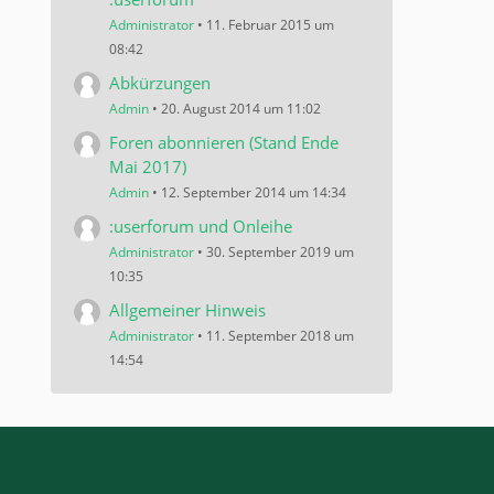
Administrator
11. Februar 2015 um
08:42
Abkürzungen
Admin
20. August 2014 um 11:02
Foren abonnieren (Stand Ende
Mai 2017)
Admin
12. September 2014 um 14:34
:userforum und Onleihe
Administrator
30. September 2019 um
10:35
Allgemeiner Hinweis
Administrator
11. September 2018 um
14:54