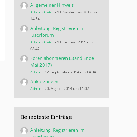
Allgemeiner Hinweis
Administrator
11. September 2018 um
14:54
Anleitung: Registrieren im
:userforum
Administrator
11. Februar 2015 um
08:42
Foren abonnieren (Stand Ende
Mai 2017)
Admin
12. September 2014 um 14:34
Abkürzungen
Admin
20. August 2014 um 11:02
Beliebteste Einträge
Anleitung: Registrieren im
:userforum