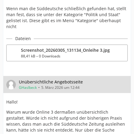
Wenn man die Süddeutsche schließlich gefunden hat, stellt
man fest, dass sie unter der Kategorie "Politik und Staat"
gelistet ist. Diese gibt es im Menü "Kategorie" überhaupt
nicht
Dateien
Screenshot_20260305_131134_Onleihe 3.jpg
88,41 kB – 0 Downloads
Unübersichtliche Angebotsseite
GHaslbeck
5. März 2026 um 12:44
Hallo!
Warum wurde Online 3 dermaßen unübersichtlich
gestaltet. Würde ich nicht aufgrund der bisherigen Praxis
wissen, dass man auch die Süddeutsche Zeitung ausleihen
kann, hätte ich sie nicht entdeckt. Nur über die Suche