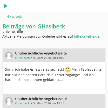
GHaslbeck
Beiträge von GHaslbeck
onleihe:hilfe
Aktuelle Meldungen zur Onleihe gibt es auf
hilfe.onleihe.de
.
Unübersichtliche Angebotsseite
GHaslbeck
5. März 2026 um 14:10
Sorry, ich habe es jetzt erst gecheckt
Mein Tablet zeigte
mir nur den oberen Bereich bis "Neuzugänge" und ich
hatte nicht nach unten geblättert....
Unübersichtliche Angebotsseite
GHaslbeck
5. März 2026 um 13:45