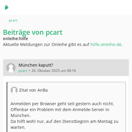
pcart
Beiträge von pcart
onleihe:hilfe
Aktuelle Meldungen zur Onleihe gibt es auf
hilfe.onleihe.de
.
München kaputt?
pcart
20. Oktober 2025 um 08:16
Zitat von AnBa
Anmelden per Browser geht seit gestern auch nicht.
Offenbar ein Problem mit dem Anmelde-Server in
München.
Da hilft wohl nur, auf den Dienstbeginn am Montag zu
warten.