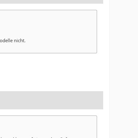
delle nicht.