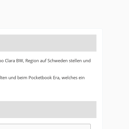
obo Clara BW, Region auf Schweden stellen und
lten und beim Pocketbook Era, welches ein