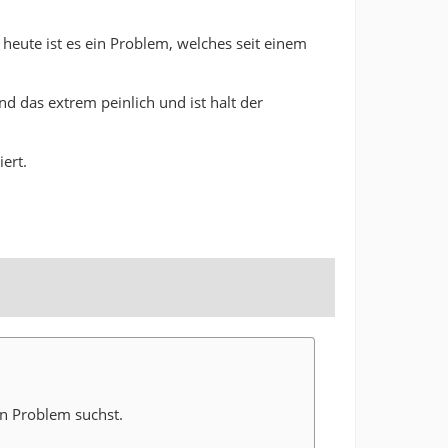
heute ist es ein Problem, welches seit einem
nd das extrem peinlich und ist halt der
ert.
in Problem suchst.