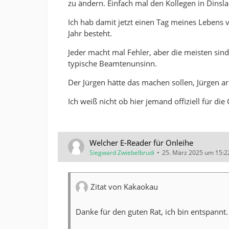
zu ändern. Einfach mal den Kollegen in Dins
Ich hab damit jetzt einen Tag meines Lebens 
Jahr besteht.
Jeder macht mal Fehler, aber die meisten sind 
typische Beamtenunsinn.
Der Jürgen hätte das machen sollen, Jürgen ar
Ich weiß nicht ob hier jemand offiziell für d
Welcher E-Reader für Onleihe
Siegward Zwiebelbrudi
25. März 2025 um 15:2
Zitat von Kakaokau
Danke für den guten Rat, ich bin entspannt.