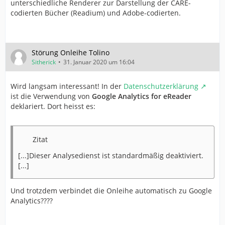
unterschiedliche Renderer zur Darstellung der CARE-
codierten Bücher (Readium) und Adobe-codierten.
Störung Onleihe Tolino
Sitherick
31. Januar 2020 um 16:04
Wird langsam interessant! In der
Datenschutzerklärung
ist die Verwendung von
Google Analytics for eReader
deklariert. Dort heisst es:
Zitat
[...]Dieser Analysedienst ist standardmäßig deaktiviert.
[...]
Und trotzdem verbindet die Onleihe automatisch zu Google
Analytics????