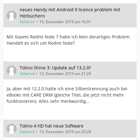
neues Handy mit Android 9 licence problem mit
Hörbüchern
Sitherick
15. Dezember 2019 um 16:31
Mit Xiaomi Redmi Note 7 habe ich kein derartiges Problem.
Handelt es sich um Redmi Note?
Tolino Shine 3: Update auf 13.2.0?
Sitherick
13. Dezember 2019 um 21:29
Ja, aber mit 12.2.0 hatte ich eine Silbentrennung auch bei
eBooks mit CARE DRM (gleiche Titel, die jetzt nicht mehr
funktionieren). Alles sehr merkwürdig...
Tolino 4 HD hat neue Software
Sitherick
13. Dezember 2019 um 20:28