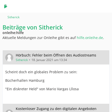
Sitherick
Beiträge von Sitherick
onleihe:hilfe
Aktuelle Meldungen zur Onleihe gibt es auf
hilfe.onleihe.de
.
Hörbuch: Fehler beim Öffnen des Audiostreams
Sitherick
18. Januar 2021 um 13:34
Scheint doch ein globales Problem zu sein:
Bücherhallen Hamburg
"Ein diskreter Held" von Mario Vargas Lllosa
Kostenloser Zugang zu den digitalen Angeboten