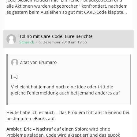
alle Aktionen wurden abgebrochen" konfrontiert, nachdem
es gestern beim Ausleihen so gut mit CARE-Code klappte...
Tolino mit Care-Code: Eure Berichte
Sitherick
6. Dezember 2019 um 19:56
Zitat von Erumaro
[...]
Vielleicht hat jemand noch eine Idee oder tritt die
gleiche Fehlermeldung auch bei jemand anderes auf
Heute habe ich es auch – das Problem tritt anscheinend bei
bestimmten eBooks auf.
Ambler, Eric – Nachruf auf einen Spion
: wird ohne
Probleme geladen, Code wird akzeptiert und das eBook