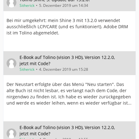
Sitherick
5. Dezember 2019 um 14:34
Bei mir umgekehrt: mein Shine 3 mit 13.2.0 verwendet
ausschließlich LCP/CARE (und es funktioniert). Adobe DRM
ist im Tolino abgemeldet.
E-Book auf Tolino (vision 3 HD), Version 12.2.0,
jetzt mit Code?
Sitherick
4. Dezember 2019 um 15:28
Der Neustart erfolgte über das Menü "Neu starten". Das
alte Buch ist nicht lesbar, es verlangt nach dem Code, der
nirgendwo zu finden ist. Ich habe es wieder zurückgegeben
und werde es wieder leihen, wenn es wieder verfügbar ist...
E-Book auf Tolino (vision 3 HD), Version 12.2.0,
jetzt mit Code?