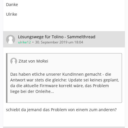
Danke
Ulrike
Lösungswege für Tolino - Sammelthread
ulrike12
30. September 2019 um 18:04
Zitat von MoRei
Das haben etliche unserer KundInnen gemacht - die
Antwort war stets die gleiche: Update sei keines geplant,
da die aktuelle Firmware korrekt wäre, das Problem
liege bei der Onleihe...
schiebt da jemand das Problem von einem zum anderen?