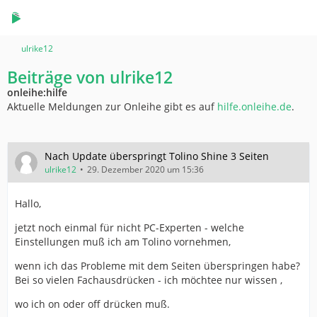
ulrike12
Beiträge von ulrike12
onleihe:hilfe
Aktuelle Meldungen zur Onleihe gibt es auf
hilfe.onleihe.de
.
Nach Update überspringt Tolino Shine 3 Seiten
ulrike12
29. Dezember 2020 um 15:36
Hallo,
jetzt noch einmal für nicht PC-Experten - welche
Einstellungen muß ich am Tolino vornehmen,
wenn ich das Probleme mit dem Seiten überspringen habe?
Bei so vielen Fachausdrücken - ich möchtee nur wissen ,
wo ich on oder off drücken muß.