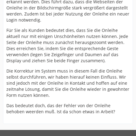
erkannt werden. Dies führt dazu, dass die Webseiten der
Onleihe in der Bildschirmgröße stark vergrößert dargestellt
werden. Zudem Ist bei jeder Nutzung der Onleihe ein neuer
Login notwendig.
Für Sie als Kunden bedeutet dies, dass Sie die Onleihe
aktuell nur mit einigen Unschönheiten nutzen können. Jede
Seite der Onleihe muss zunächst herausgezoomt werden.
Dies erreichen Sie, indem Sie die entsprechende Geste
verwenden (legen Sie Zeigefinger und Daumen auf das
Display und ziehen Sie beide Finger zusammen).
Die Korrektur im System muss in diesem Fall die Onleihe
selbst durchführen, wir haben hierauf keinen Einfluss. Wir
sind jedoch mit der Onleihe in Kontakt und hoffen auf eine
zeitnahe Lösung, damit Sie die Onleihe wieder in gewohnter
Form nutzen können.
Das bedeutet doch, das der Fehler von der Onleihe
behoben weerden muß. Ist da schon etwas in Arbeit?