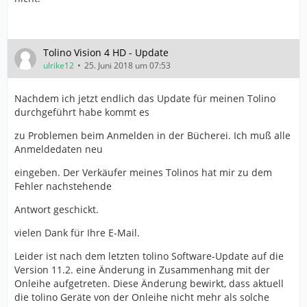
Tolino Vision 4 HD - Update
ulrike12
25. Juni 2018 um 07:53
Nachdem ich jetzt endlich das Update für meinen Tolino
durchgeführt habe kommt es
zu Problemen beim Anmelden in der Bücherei. Ich muß alle
Anmeldedaten neu
eingeben. Der Verkäufer meines Tolinos hat mir zu dem
Fehler nachstehende
Antwort geschickt.
vielen Dank für Ihre E-Mail.
Leider ist nach dem letzten tolino Software-Update auf die
Version 11.2. eine Änderung in Zusammenhang mit der
Onleihe aufgetreten. Diese Änderung bewirkt, dass aktuell
die tolino Geräte von der Onleihe nicht mehr als solche