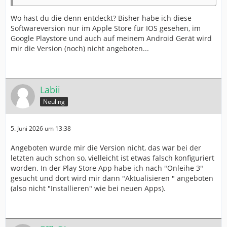
Wo hast du die denn entdeckt? Bisher habe ich diese
Softwareversion nur im Apple Store für IOS gesehen, im
Google Playstore und auch auf meinem Android Gerät wird
mir die Version (noch) nicht angeboten...
Labii
Neuling
5. Juni 2026 um 13:38
Angeboten wurde mir die Version nicht, das war bei der
letzten auch schon so, vielleicht ist etwas falsch konfiguriert
worden. In der Play Store App habe ich nach "Onleihe 3"
gesucht und dort wird mir dann "Aktualisieren " angeboten
(also nicht "Installieren" wie bei neuen Apps).