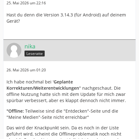
25. Mai 2026 um 22:16
Hast du denn die Version 3.14.3 (für Android) auf deinem
Gerät?
nika
Leseratte
26. Mai 2026 um 01:20
Ich habe nochmal bei '
Geplante
Korrekturen/Weiterentwicklungen
" nachgeschaut. Die
offline Nutzung hatte sich mit dem Update für mich zwar
spürbar verbessert, aber es klappt dennoch nicht immer.
"Offline:
Teilweise sind die "Entdecken"-Seite und die
"Meine Medien"-Seite nicht erreichbar"
Das wird der Knackpunkt sein. Da es noch in der Liste
geführt wird, scheint die Offlineproblematik noch nicht