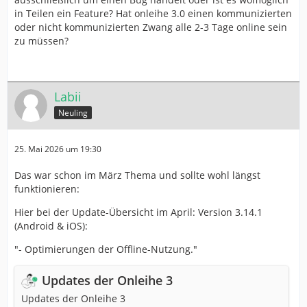
in Teilen ein Feature? Hat onleihe 3.0 einen kommunizierten
oder nicht kommunizierten Zwang alle 2-3 Tage online sein
zu müssen?
Labii
Neuling
25. Mai 2026 um 19:30
Das war schon im März Thema und sollte wohl längst
funktionieren:
Hier bei der Update-Übersicht im April: Version 3.14.1
(Android & iOS):
"- Optimierungen der Offline-Nutzung."
Updates der Onleihe 3
Updates der Onleihe 3