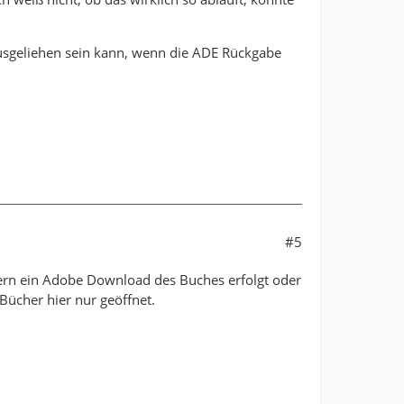
ausgeliehen sein kann, wenn die ADE Rückgabe
#5
ern ein Adobe Download des Buches erfolgt oder
Bücher hier nur geöffnet.