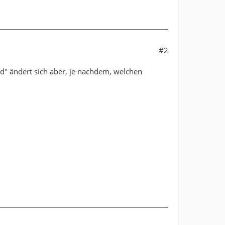
#2
ld" ändert sich aber, je nachdem, welchen