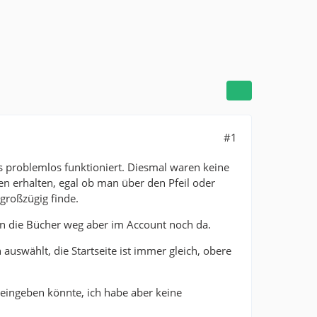
#1
es problemlos funktioniert. Diesmal waren keine
n erhalten, egal ob man über den Pfeil oder
großzügig finde.
en die Bücher weg aber im Account noch da.
n auswählt, die Startseite ist immer gleich, obere
 eingeben könnte, ich habe aber keine