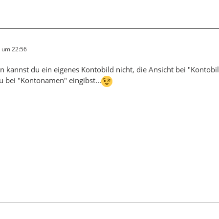
6 um 22:56
 kannst du ein eigenes Kontobild nicht, die Ansicht bei "Kontobi
 bei "Kontonamen" eingibst...