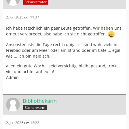
Administrator
2. Juli 2025 um 11:37
Ich habe tatschlich ein paar Leute getroffen. Wir haben uns
erneut verabredet, also habe ich sie nicht getroffen.
Ansonsten ists die Tage recht ruhig - es sind wohl viele im
Freibad oder am Meer oder am Strand oder im Cafe ... egal
wie ... ich bin neidisch.
allen ein gute Woche, seid vorsichtig, bleibt gesund, trinkt
viel und achtet auf euch!
Admin
Bibliothekarin
Bücherwurm
2. Juli 2025 um 12:22