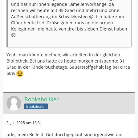
und hat nur innenliegende Lamellenvorhänge, da
rechnen wir heute mit 35 Grad und mehr) und ohne
Außenschattierung im Schwitzkasten 😫. Ich habe zum
Glück heute frei. Grüße gehen raus an die armen
Kolleginnen, die heute von drei bis sieben Dienst haben
🥵
Yeah, man könnte meinen, wir arbeiten in der gleichen
Bibliothek. Bei uns hatte es heute morgen entspannte 31
Grad in der Kinderbuchetage. Sauerstoffgehalt lag bei circa
60%
Bookaholiker
Bookdealer
3. Juli 2025 um 13:31
urks, mein Beileid. Gut durchgeplant sind irgendwie die