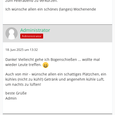
zum Feierabend zu verkürzen.
Ich wünsche allen ein schönes (langes) Wochenende
Administrator
Administrator
18. Juni 2025 um 13:32
Danke! Vielleicht gehe ich Bogenschießen ... wollte mal
wieder Leute treffen.
Auch von mir - wünsche allen ein schattiges Plätzchen, ein
kühles (nicht zu kühl!) Getränk und angenehm kühle Luft,
um nachts zu lüften!
beste Grüße
Admin