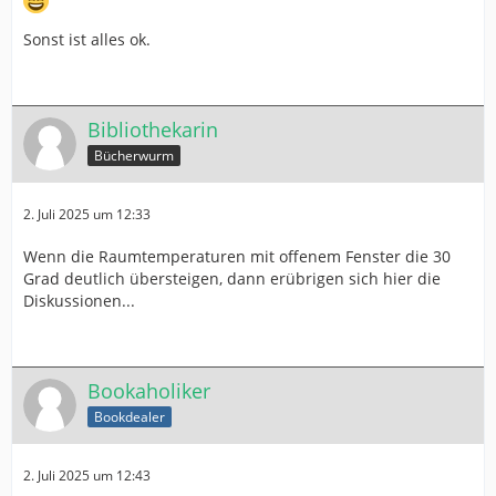
Sonst ist alles ok.
Bibliothekarin
Bücherwurm
2. Juli 2025 um 12:33
Wenn die Raumtemperaturen mit offenem Fenster die 30
Grad deutlich übersteigen, dann erübrigen sich hier die
Diskussionen...
Bookaholiker
Bookdealer
2. Juli 2025 um 12:43