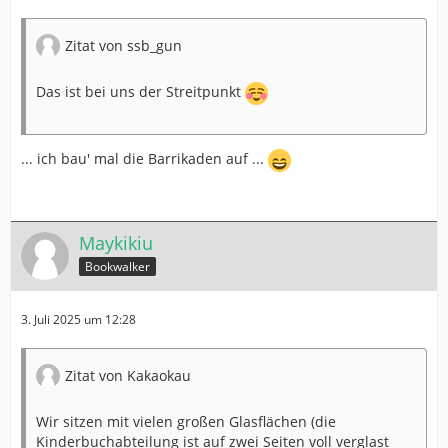
Zitat von ssb_gun
Das ist bei uns der Streitpunkt
... ich bau' mal die Barrikaden auf ...
Maykikiu
Bookwalker
3. Juli 2025 um 12:28
Zitat von Kakaokau
Wir sitzen mit vielen großen Glasflächen (die
Kinderbuchabteilung ist auf zwei Seiten voll verglast