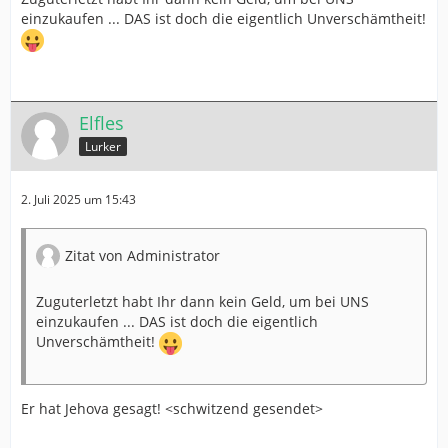
einzukaufen ... DAS ist doch die eigentlich Unverschämtheit!
Elfles
Lurker
2. Juli 2025 um 15:43
Zitat von Administrator
Zuguterletzt habt Ihr dann kein Geld, um bei UNS
einzukaufen ... DAS ist doch die eigentlich
Unverschämtheit!
Er hat Jehova gesagt! <schwitzend gesendet>