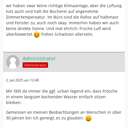
wir haben zwar keine richtige Klimaanlage, aber die Lüftung
tuts auch und hält die Bücherei auf angenehme
Zimmertempereatur. Im Büro sind die Rollos auf halbmast
und Fenster zu, auch noch okay. Immerhin haben wir auch
keine direkte Sonne. Und mal ehrlich: frische Luft wird
überbewertet
frohes Schwitzen allerseits
Administrator
Administrator
2. Juli 2025 um 12:48
Mir fällt da immer die ggf. urban legend ein, dass Frösche
in einem langsam kochenden Wasser einfach sitzen
bleiben.
Gemessen an meinen Beobachtungen an Menschen in über
30 Jahren bin ich geneigt, es zu glauben.