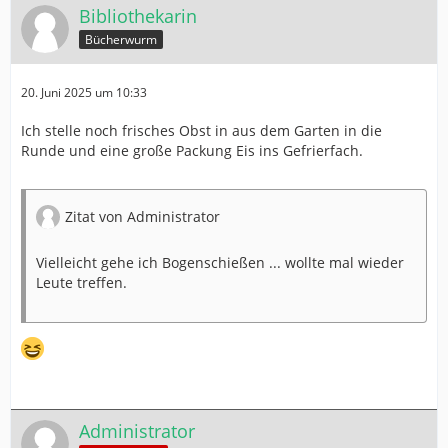
Bibliothekarin
Bücherwurm
20. Juni 2025 um 10:33
Ich stelle noch frisches Obst in aus dem Garten in die
Runde und eine große Packung Eis ins Gefrierfach.
Zitat von Administrator
Vielleicht gehe ich Bogenschießen ... wollte mal wieder
Leute treffen.
Administrator