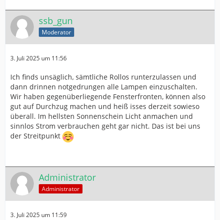
ssb_gun
Moderator
3. Juli 2025 um 11:56
Ich finds unsäglich, sämtliche Rollos runterzulassen und
dann drinnen notgedrungen alle Lampen einzuschalten.
Wir haben gegenüberliegende Fensterfronten, können also
gut auf Durchzug machen und heiß isses derzeit sowieso
überall. Im hellsten Sonnenschein Licht anmachen und
sinnlos Strom verbrauchen geht gar nicht. Das ist bei uns
der Streitpunkt
Administrator
Administrator
3. Juli 2025 um 11:59