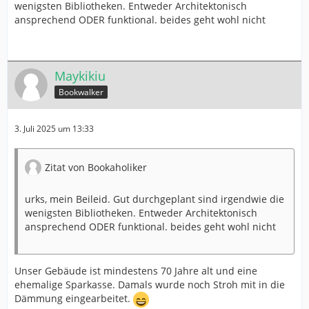
wenigsten Bibliotheken. Entweder Architektonisch
ansprechend ODER funktional. beides geht wohl nicht
Maykikiu
Bookwalker
3. Juli 2025 um 13:33
Zitat von Bookaholiker
urks, mein Beileid. Gut durchgeplant sind irgendwie die
wenigsten Bibliotheken. Entweder Architektonisch
ansprechend ODER funktional. beides geht wohl nicht
Unser Gebäude ist mindestens 70 Jahre alt und eine
ehemalige Sparkasse. Damals wurde noch Stroh mit in die
Dämmung eingearbeitet.