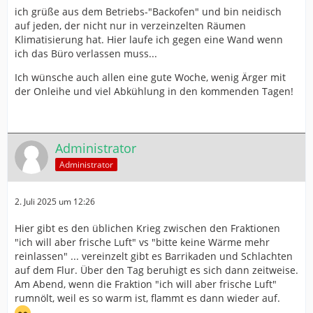
ich grüße aus dem Betriebs-"Backofen" und bin neidisch
auf jeden, der nicht nur in verzeinzelten Räumen
Klimatisierung hat. Hier laufe ich gegen eine Wand wenn
ich das Büro verlassen muss...
Ich wünsche auch allen eine gute Woche, wenig Ärger mit
der Onleihe und viel Abkühlung in den kommenden Tagen!
Administrator
Administrator
2. Juli 2025 um 12:26
Hier gibt es den üblichen Krieg zwischen den Fraktionen
"ich will aber frische Luft" vs "bitte keine Wärme mehr
reinlassen" ... vereinzelt gibt es Barrikaden und Schlachten
auf dem Flur. Über den Tag beruhigt es sich dann zeitweise.
Am Abend, wenn die Fraktion "ich will aber frische Luft"
rumnölt, weil es so warm ist, flammt es dann wieder auf.