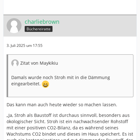
charliebrown
Büchereiratte
3. Juli 2025 um 17:55
Zitat von Maykikiu
Damals wurde noch Stroh mit in die Dämmung
eingearbeitet.
Das kann man auch heute wieder so machen lassen.
„Ja, Stroh als Baustoff ist durchaus sinnvoll, besonders aus
ökologischer Sicht. Stroh ist ein nachwachsender Rohstoff
mit einer positiven CO2-Bilanz, da es während seines
Wachstums CO2 bindet und dieses im Haus speichert. Es ist