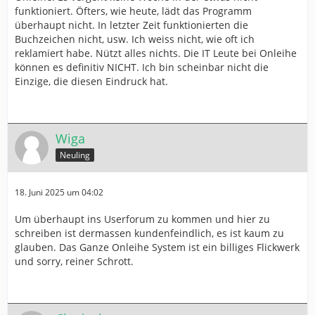
funktioniert. Öfters, wie heute, lädt das Programm
überhaupt nicht. In letzter Zeit funktionierten die
Buchzeichen nicht, usw. Ich weiss nicht, wie oft ich
reklamiert habe. Nützt alles nichts. Die IT Leute bei Onleihe
können es definitiv NICHT. Ich bin scheinbar nicht die
Einzige, die diesen Eindruck hat.
Wiga
Neuling
18. Juni 2025 um 04:02
Um überhaupt ins Userforum zu kommen und hier zu
schreiben ist dermassen kundenfeindlich, es ist kaum zu
glauben. Das Ganze Onleihe System ist ein billiges Flickwerk
und sorry, reiner Schrott.