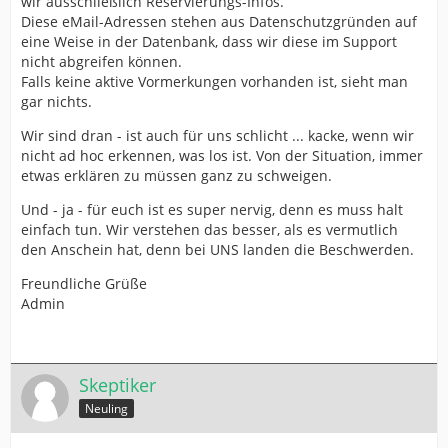
wir ausschließlich Reservierungs-Infos.
Diese eMail-Adressen stehen aus Datenschutzgründen auf
eine Weise in der Datenbank, dass wir diese im Support
nicht abgreifen können.
Falls keine aktive Vormerkungen vorhanden ist, sieht man
gar nichts.
Wir sind dran - ist auch für uns schlicht ... kacke, wenn wir
nicht ad hoc erkennen, was los ist. Von der Situation, immer
etwas erklären zu müssen ganz zu schweigen.
Und - ja - für euch ist es super nervig, denn es muss halt
einfach tun. Wir verstehen das besser, als es vermutlich
den Anschein hat, denn bei UNS landen die Beschwerden.
Freundliche Grüße
Admin
Skeptiker
Neuling