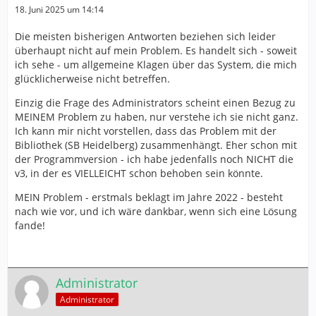
18. Juni 2025 um 14:14
Die meisten bisherigen Antworten beziehen sich leider
überhaupt nicht auf mein Problem. Es handelt sich - soweit
ich sehe - um allgemeine Klagen über das System, die mich
glücklicherweise nicht betreffen.
Einzig die Frage des Administrators scheint einen Bezug zu
MEINEM Problem zu haben, nur verstehe ich sie nicht ganz.
Ich kann mir nicht vorstellen, dass das Problem mit der
Bibliothek (SB Heidelberg) zusammenhängt. Eher schon mit
der Programmversion - ich habe jedenfalls noch NICHT die
v3, in der es VIELLEICHT schon behoben sein könnte.
MEIN Problem - erstmals beklagt im Jahre 2022 - besteht
nach wie vor, und ich wäre dankbar, wenn sich eine Lösung
fande!
Administrator
Administrator