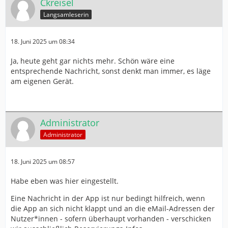
Ckreisel
Langsamleserin
18. Juni 2025 um 08:34
Ja, heute geht gar nichts mehr. Schön wäre eine
entsprechende Nachricht, sonst denkt man immer, es läge
am eigenen Gerät.
Administrator
Administrator
18. Juni 2025 um 08:57
Habe eben was hier eingestellt.
Eine Nachricht in der App ist nur bedingt hilfreich, wenn
die App an sich nicht klappt und an die eMail-Adressen der
Nutzer*innen - sofern überhaupt vorhanden - verschicken