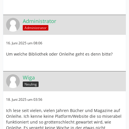
Administrator
Administrator
16. Juni 2025 um 08:06
Um welche Bibliothek oder Onleihe geht es denn bitte?
Wiga
Neuling
18. Juni 2025 um 03:56
Ich lese seit vielen, vielen Jahren Bücher und Magazine auf
Onleihe. Ich kenne keine Platform/Website die so miserabel
funktioniert und so grottenschlecht gewartet wird, wie
Onleihe. Es vergeht keine Woche in der etwas nicht