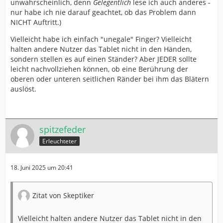
unwahrscheinlich, denn
Gelegentlich
lese ich auch anderes -
nur habe ich nie darauf geachtet, ob das Problem dann
NICHT Auftritt.)
Vielleicht habe ich einfach "unegale" Finger? Vielleicht
halten andere Nutzer das Tablet nicht in den Händen,
sondern stellen es auf einen Ständer? Aber JEDER sollte
leicht nachvollziehen können, ob eine Berührung der
oberen oder unteren seitlichen Ränder bei ihm das Blätern
auslöst.
spitzefeder
Erleuchteter
18. Juni 2025 um 20:41
Zitat von Skeptiker
Vielleicht halten andere Nutzer das Tablet nicht in den