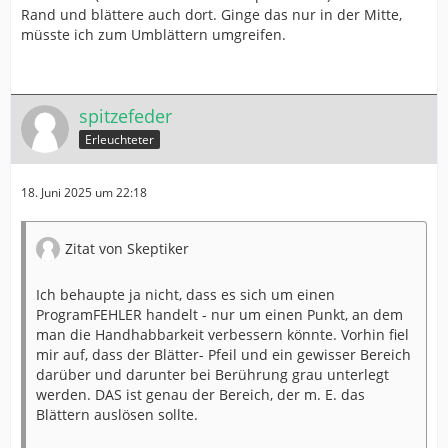
Rand und blättere auch dort. Ginge das nur in der Mitte,
müsste ich zum Umblättern umgreifen.
spitzefeder
Erleuchteter
18. Juni 2025 um 22:18
Zitat von Skeptiker
Ich behaupte ja nicht, dass es sich um einen
ProgramFEHLER handelt - nur um einen Punkt, an dem
man die Handhabbarkeit verbessern könnte. Vorhin fiel
mir auf, dass der Blätter- Pfeil und ein gewisser Bereich
darüber und darunter bei Berührung grau unterlegt
werden. DAS ist genau der Bereich, der m. E. das
Blättern auslösen sollte.