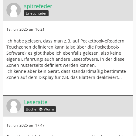
spitzefeder
Erleuchteter
18. Juni 2025 um 16:21
Ich habe gelesen, dass man z.B. auf Pocketbook-eReadern
Touchzonen definieren kann (also über die Pocketbook-
Software); es gibt (habe ich ebenfalls gelesen, also keine
eigene Erfahrung) auch andere Lesesoftware, in der diese
Zonen nutzerseits definiert werden können.
Ich kenne aber kein Gerät, dass standardmäßig bestimmte
Zonen auf dem Display für z.B. das Blättern deaktiviert...
Leseratte
Bücher 📚 Wurm
18. Juni 2025 um 17:47