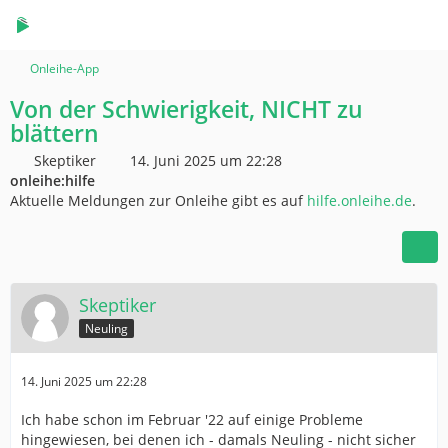
Onleihe-App
Von der Schwierigkeit, NICHT zu
blättern
Skeptiker
14. Juni 2025 um 22:28
onleihe:hilfe
Aktuelle Meldungen zur Onleihe gibt es auf
hilfe.onleihe.de
.
Skeptiker
Neuling
14. Juni 2025 um 22:28
Ich habe schon im Februar '22 auf einige Probleme
hingewiesen, bei denen ich - damals Neuling - nicht sicher