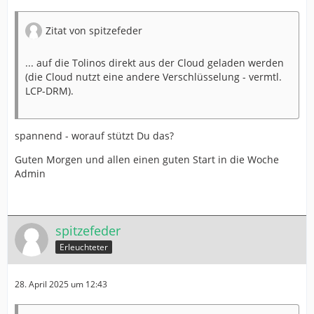
Zitat von spitzefeder
... auf die Tolinos direkt aus der Cloud geladen werden
(die Cloud nutzt eine andere Verschlüsselung - vermtl.
LCP-DRM).
spannend - worauf stützt Du das?
Guten Morgen und allen einen guten Start in die Woche
Admin
spitzefeder
Erleuchteter
28. April 2025 um 12:43