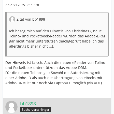
27. April 2025 um 19:28
Zitat von bb1898
Ich bezog mich auf den Hinweis von Christina12, neue
Tolino- und Pocketbook-Reader würden das Adobe-DRM
gar nicht mehr unterstützen (nachgeprüft habe ich das
allerdings bisher nicht ...).
Der Hinweis ist falsch. Auch die neuen eReader von Tolino
und Pocketbook unterstützden das Adobe-DRM.
Für die neuen Tolinos gilt: Sowohl die Autorisierung mit
einer Adobe-ID als auch die Übertragung von eBooks mit
Adobe-DRM ist nur noch via Laptop/PC möglich (via ADE).
bb1898
Bücherverschlinger