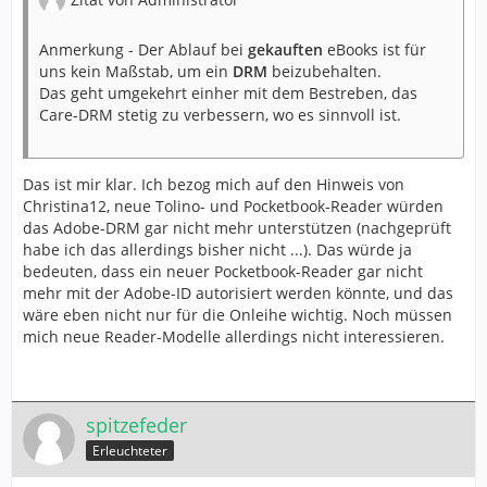
Anmerkung - Der Ablauf bei
gekauften
eBooks ist für
uns kein Maßstab, um ein
DRM
beizubehalten.
Das geht umgekehrt einher mit dem Bestreben, das
Care-DRM stetig zu verbessern, wo es sinnvoll ist.
Das ist mir klar. Ich bezog mich auf den Hinweis von
Christina12, neue Tolino- und Pocketbook-Reader würden
das Adobe-DRM gar nicht mehr unterstützen (nachgeprüft
habe ich das allerdings bisher nicht ...). Das würde ja
bedeuten, dass ein neuer Pocketbook-Reader gar nicht
mehr mit der Adobe-ID autorisiert werden könnte, und das
wäre eben nicht nur für die Onleihe wichtig. Noch müssen
mich neue Reader-Modelle allerdings nicht interessieren.
spitzefeder
Erleuchteter