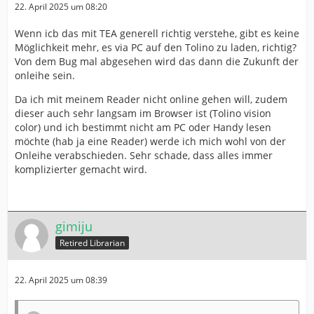
22. April 2025 um 08:20
Wenn icb das mit TEA generell richtig verstehe, gibt es keine
Möglichkeit mehr, es via PC auf den Tolino zu laden, richtig?
Von dem Bug mal abgesehen wird das dann die Zukunft der
onleihe sein.
Da ich mit meinem Reader nicht online gehen will, zudem
dieser auch sehr langsam im Browser ist (Tolino vision
color) und ich bestimmt nicht am PC oder Handy lesen
möchte (hab ja eine Reader) werde ich mich wohl von der
Onleihe verabschieden. Sehr schade, dass alles immer
komplizierter gemacht wird.
gimiju
Retired Librarian
22. April 2025 um 08:39