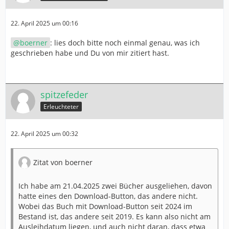
22. April 2025 um 00:16
boerner
: lies doch bitte noch einmal genau, was ich
geschrieben habe und Du von mir zitiert hast.
spitzefeder
Erleuchteter
22. April 2025 um 00:32
Zitat von boerner
Ich habe am 21.04.2025 zwei Bücher ausgeliehen, davon
hatte eines den Download-Button, das andere nicht.
Wobei das Buch mit Download-Button seit 2024 im
Bestand ist, das andere seit 2019. Es kann also nicht am
Ausleihdatum liegen, und auch nicht daran, dass etwa