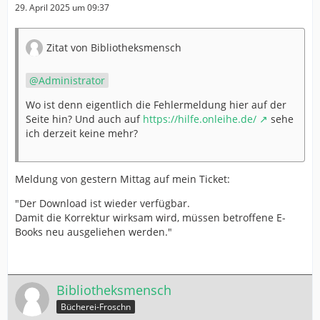
29. April 2025 um 09:37
Zitat von Bibliotheksmensch
Administrator
Wo ist denn eigentlich die Fehlermeldung hier auf der
Seite hin? Und auch auf
https://hilfe.onleihe.de/
sehe
ich derzeit keine mehr?
Meldung von gestern Mittag auf mein Ticket:
"Der Download ist wieder verfügbar.
Damit die Korrektur wirksam wird, müssen betroffene E-
Books neu ausgeliehen werden."
Bibliotheksmensch
Bücherei-Froschn