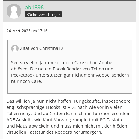
bb1898
Bücherverschlinger
24. April 2025 um 17:16
Zitat von Christina12
Seit so vielen Jahren soll doch Care schon Adobe
ablösen. Die neuen Ebook Reader von Tolino und
Pocketbook unterstützen gar nicht mehr Adobe, sondern
nur noch Care.
Das will ich ja nun nicht hoffen! Für gekaufte, insbesondere
englischsprachige EBooks ist ADE nach wie vor in vielen
Fällen nötig. Und außerdem kann ich mit funktionierendem
ADE Ausleih- wie Kauf-Vorgang komplett mit PC-Tastatur
und Maus abwickeln und muss mich nicht mit der blöden
virtuellen Tastatur des Readers herumärgern.