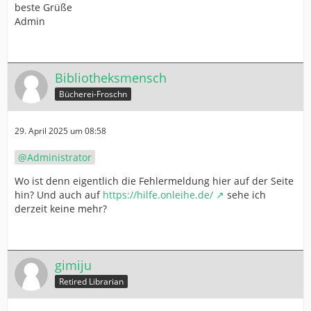
beste Grüße
Admin
Bibliotheksmensch
Bücherei-Froschn
29. April 2025 um 08:58
Administrator
Wo ist denn eigentlich die Fehlermeldung hier auf der Seite
hin? Und auch auf
https://hilfe.onleihe.de/
sehe ich
derzeit keine mehr?
gimiju
Retired Librarian