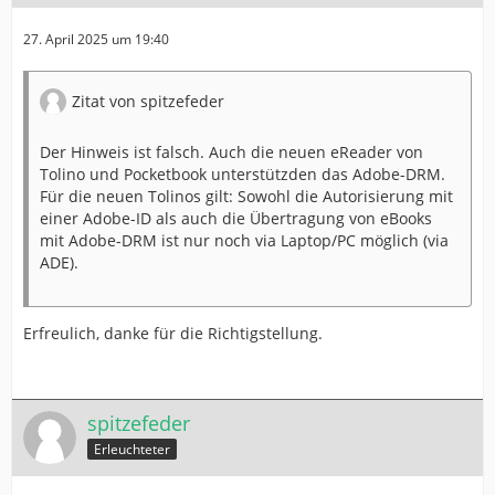
27. April 2025 um 19:40
Zitat von spitzefeder
Der Hinweis ist falsch. Auch die neuen eReader von
Tolino und Pocketbook unterstützden das Adobe-DRM.
Für die neuen Tolinos gilt: Sowohl die Autorisierung mit
einer Adobe-ID als auch die Übertragung von eBooks
mit Adobe-DRM ist nur noch via Laptop/PC möglich (via
ADE).
Erfreulich, danke für die Richtigstellung.
spitzefeder
Erleuchteter