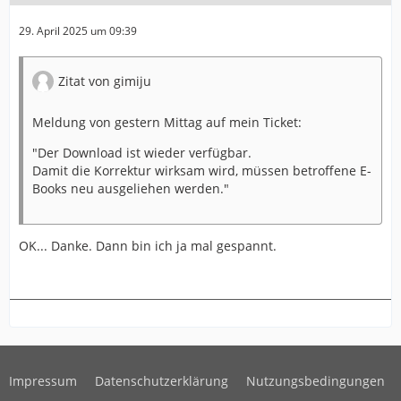
29. April 2025 um 09:39
Zitat von gimiju
Meldung von gestern Mittag auf mein Ticket:
"Der Download ist wieder verfügbar.
Damit die Korrektur wirksam wird, müssen betroffene E-
Books neu ausgeliehen werden."
OK... Danke. Dann bin ich ja mal gespannt.
Impressum
Datenschutzerklärung
Nutzungsbedingungen