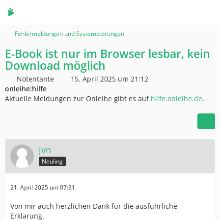
Fehlermeldungen und Systemstörungen
E-Book ist nur im Browser lesbar, kein
Download möglich
Notentante
15. April 2025 um 21:12
onleihe:hilfe
Aktuelle Meldungen zur Onleihe gibt es auf
hilfe.onleihe.de
.
jvn
Neuling
21. April 2025 um 07:31
Von mir auch herzlichen Dank für die ausführliche
Erklärung.