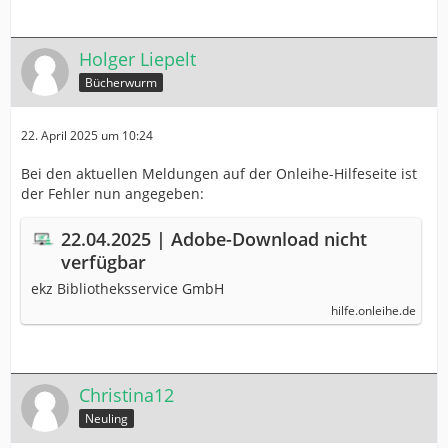
Holger Liepelt
Bücherwurm
22. April 2025 um 10:24
Bei den aktuellen Meldungen auf der Onleihe-Hilfeseite ist
der Fehler nun angegeben:
22.04.2025 | Adobe-Download nicht
verfügbar
ekz Bibliotheksservice GmbH
hilfe.onleihe.de
Christina12
Neuling