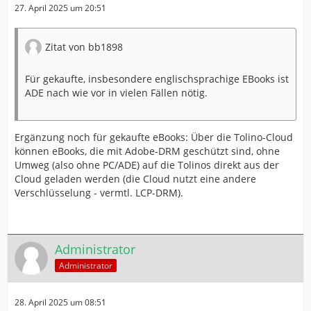
27. April 2025 um 20:51
Zitat von bb1898
Für gekaufte, insbesondere englischsprachige EBooks ist
ADE nach wie vor in vielen Fällen nötig.
Ergänzung noch für gekaufte eBooks: Über die Tolino-Cloud
können eBooks, die mit Adobe-DRM geschützt sind, ohne
Umweg (also ohne PC/ADE) auf die Tolinos direkt aus der
Cloud geladen werden (die Cloud nutzt eine andere
Verschlüsselung - vermtl. LCP-DRM).
Administrator
Administrator
28. April 2025 um 08:51