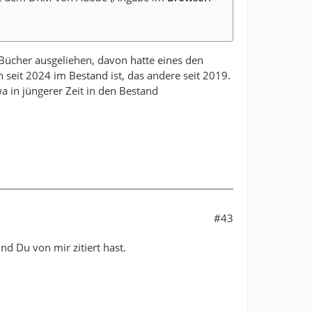
Bücher ausgeliehen, davon hatte eines den
eit 2024 im Bestand ist, das andere seit 2019.
a in jüngerer Zeit in den Bestand
#43
nd Du von mir zitiert hast.