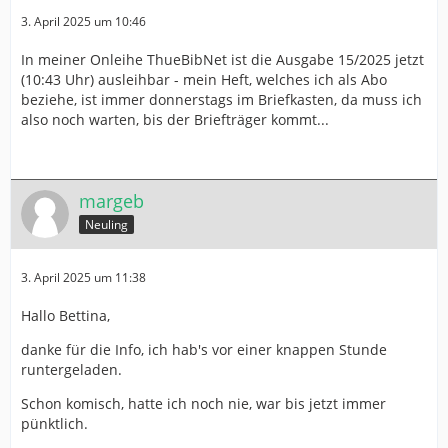
3. April 2025 um 10:46
In meiner Onleihe ThueBibNet ist die Ausgabe 15/2025 jetzt
(10:43 Uhr) ausleihbar - mein Heft, welches ich als Abo
beziehe, ist immer donnerstags im Briefkasten, da muss ich
also noch warten, bis der Briefträger kommt...
margeb
Neuling
3. April 2025 um 11:38
Hallo Bettina,
danke für die Info, ich hab's vor einer knappen Stunde
runtergeladen.
Schon komisch, hatte ich noch nie, war bis jetzt immer
pünktlich.