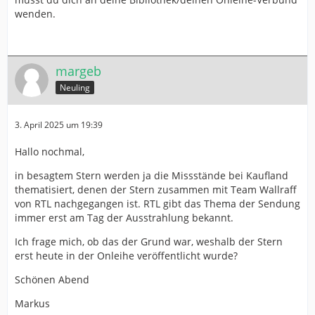
wenden.
margeb
Neuling
3. April 2025 um 19:39
Hallo nochmal,
in besagtem Stern werden ja die Missstände bei Kaufland
thematisiert, denen der Stern zusammen mit Team Wallraff
von RTL nachgegangen ist. RTL gibt das Thema der Sendung
immer erst am Tag der Ausstrahlung bekannt.
Ich frage mich, ob das der Grund war, weshalb der Stern
erst heute in der Onleihe veröffentlicht wurde?
Schönen Abend
Markus