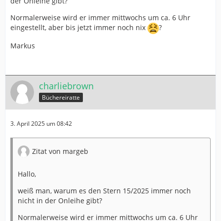
der Onleihe gibt?
Normalerweise wird er immer mittwochs um ca. 6 Uhr
eingestellt, aber bis jetzt immer noch nix
?
Markus
charliebrown
Büchereiratte
3. April 2025 um 08:42
Zitat von margeb
Hallo,
weiß man, warum es den Stern 15/2025 immer noch
nicht in der Onleihe gibt?
Normalerweise wird er immer mittwochs um ca. 6 Uhr