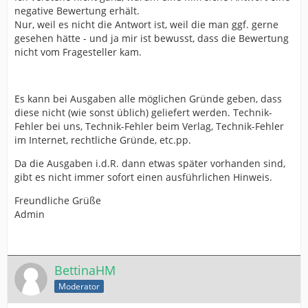
negative Bewertung erhält.
Nur, weil es nicht die Antwort ist, weil die man ggf. gerne
gesehen hätte - und ja mir ist bewusst, dass die Bewertung
nicht vom Fragesteller kam.
Es kann bei Ausgaben alle möglichen Gründe geben, dass
diese nicht (wie sonst üblich) geliefert werden. Technik-
Fehler bei uns, Technik-Fehler beim Verlag, Technik-Fehler
im Internet, rechtliche Gründe, etc.pp.
Da die Ausgaben i.d.R. dann etwas später vorhanden sind,
gibt es nicht immer sofort einen ausführlichen Hinweis.
Freundliche Grüße
Admin
BettinaHM
Moderator