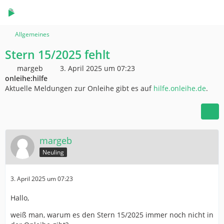
Allgemeines
Stern 15/2025 fehlt
margeb
3. April 2025 um 07:23
onleihe:hilfe
Aktuelle Meldungen zur Onleihe gibt es auf
hilfe.onleihe.de
.
margeb
Neuling
3. April 2025 um 07:23
Hallo,
weiß man, warum es den Stern 15/2025 immer noch nicht in