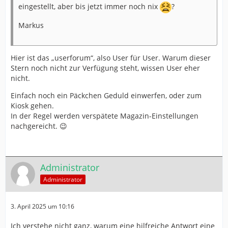
eingestellt, aber bis jetzt immer noch nix
?
Markus
Hier ist das „userforum“, also User für User. Warum dieser
Stern noch nicht zur Verfügung steht, wissen User eher
nicht.
Einfach noch ein Päckchen Geduld einwerfen, oder zum
Kiosk gehen.
In der Regel werden verspätete Magazin-Einstellungen
nachgereicht. 😉
Administrator
Administrator
3. April 2025 um 10:16
Ich verstehe nicht ganz, warum eine hilfreiche Antwort eine