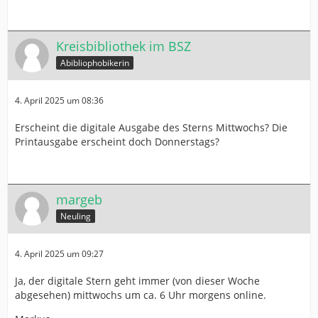
Kreisbibliothek im BSZ
Abibliophobikerin
4. April 2025 um 08:36
Erscheint die digitale Ausgabe des Sterns Mittwochs? Die
Printausgabe erscheint doch Donnerstags?
margeb
Neuling
4. April 2025 um 09:27
Ja, der digitale Stern geht immer (von dieser Woche
abgesehen) mittwochs um ca. 6 Uhr morgens online.