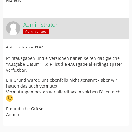
Markus
Administrator
Administrator
4. April 2025 um 09:42
Printausgaben und e-Versionen haben selten das gleiche
"Ausgabe-Datum", i.d.R. ist die eAusgabe allerdings später
verfügbar.
Ein Grund wurde uns ebenfalls nicht genannt - aber wir
hatten das auch vermutet.
Vermutungen posten wir allerdings in solchen Fällen nicht.
Freundliche Grüße
Admin