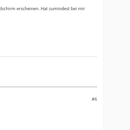
ldschirm erscheinen. Hat zumindest bei mir
#6