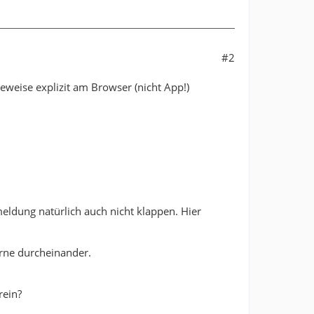
#2
eweise explizit am Browser (nicht App!)
eldung natürlich auch nicht klappen. Hier
rne durcheinander.
rein?