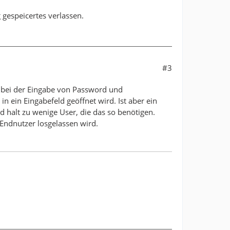
 gespeicertes verlassen.
#3
s bei der Eingabe von Password und
n ein Eingabefeld geöffnet wird. Ist aber ein
 halt zu wenige User, die das so benötigen.
 Endnutzer losgelassen wird.