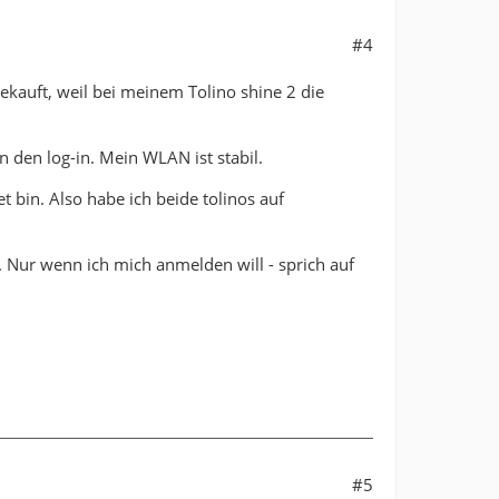
#4
ekauft, weil bei meinem Tolino shine 2 die
 den log-in. Mein WLAN ist stabil.
et bin. Also habe ich beide tolinos auf
. Nur wenn ich mich anmelden will - sprich auf
#5