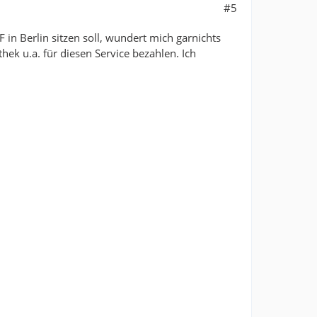
#5
 in Berlin sitzen soll, wundert mich garnichts
hek u.a. für diesen Service bezahlen. Ich