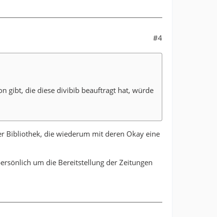
#4
n gibt, die diese divibib beauftragt hat, würde
r Bibliothek, die wiederum mit deren Okay eine
 persönlich um die Bereitstellung der Zeitungen