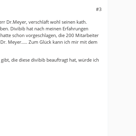
#3
err Dr.Meyer, verschläft wohl seinen kath.
haben. Divibib hat nach meinen Erfahrungen
hatte schon vorgeschlagen, die 200 Mitarbeiter
Dr. Meyer..... Zum Glück kann ich mir mit dem
ibt, die diese divibib beauftragt hat, würde ich