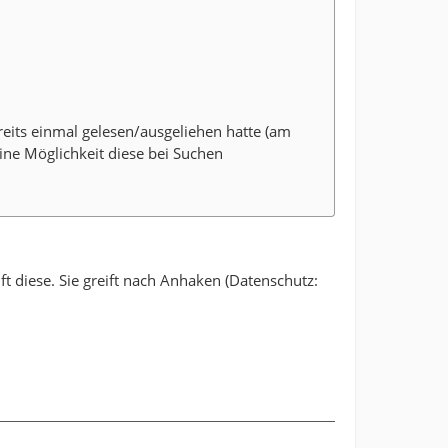
eits einmal gelesen/ausgeliehen hatte (am
eine Möglichkeit diese bei Suchen
ft diese. Sie greift nach Anhaken (Datenschutz: