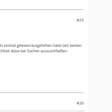
#25
ts einmal gelesen/ausgeliehen hatte (am besten
ichkeit diese bei Suchen auszuschließen.
#26