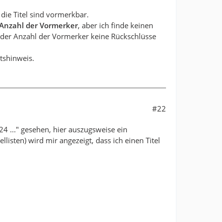
 die Titel sind vormerkbar.
Anzahl der Vormerker
, aber ich finde keinen
aus der Anzahl der Vormerker keine Rückschlüsse
tshinweis.
#22
 ..." gesehen, hier auszugsweise ein
llisten) wird mir angezeigt, dass ich einen Titel