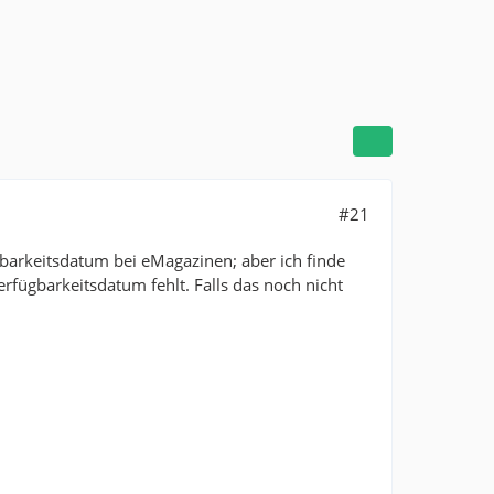
#21
ügbarkeitsdatum bei eMagazinen; aber ich finde
rfügbarkeitsdatum fehlt. Falls das noch nicht