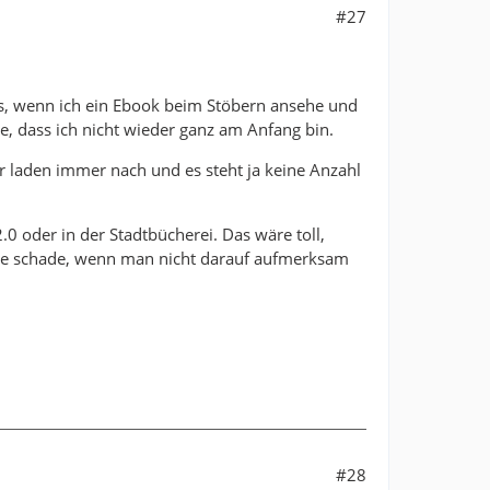
#27
s, wenn ich ein Ebook beim Stöbern ansehe und
e, dass ich nicht wieder ganz am Anfang bin.
r laden immer nach und es steht ja keine Anzahl
0 oder in der Stadtbücherei. Das wäre toll,
re schade, wenn man nicht darauf aufmerksam
#28