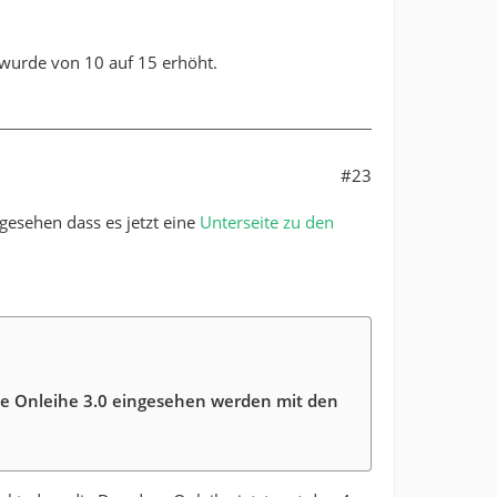
wurde von 10 auf 15 erhöht.
#23
 gesehen dass es jetzt eine
Unterseite zu den
die Onleihe 3.0 eingesehen werden mit den