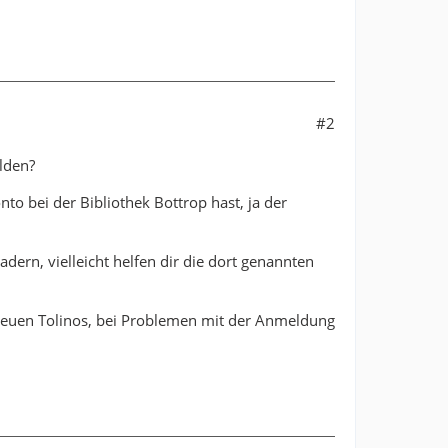
#2
lden?
nto bei der Bibliothek Bottrop hast, ja der
dern, vielleicht helfen dir die dort genannten
 neuen Tolinos, bei Problemen mit der Anmeldung