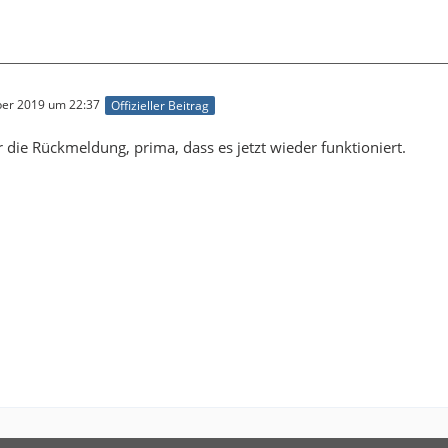
er 2019 um 22:37
Offizieller Beitrag
 die Rückmeldung, prima, dass es jetzt wieder funktioniert.