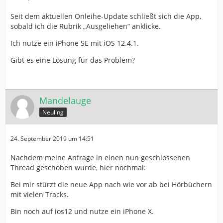
Seit dem aktuellen Onleihe-Update schließt sich die App,
sobald ich die Rubrik „Ausgeliehen“ anklicke.
Ich nutze ein iPhone SE mit iOS 12.4.1.
Gibt es eine Lösung für das Problem?
Mandelauge
Neuling
24. September 2019 um 14:51
Nachdem meine Anfrage in einen nun geschlossenen
Thread geschoben wurde, hier nochmal:
Bei mir stürzt die neue App nach wie vor ab bei Hörbüchern
mit vielen Tracks.
Bin noch auf ios12 und nutze ein iPhone X.