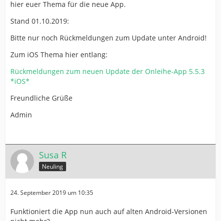
hier euer Thema für die neue App.
Stand 01.10.2019:
Bitte nur noch Rückmeldungen zum Update unter Android!
Zum iOS Thema hier entlang:
Rückmeldungen zum neuen Update der Onleihe-App 5.5.3
*iOS*
Freundliche Grüße
Admin
Susa R
Neuling
24. September 2019 um 10:35
Funktioniert die App nun auch auf alten Android-Versionen