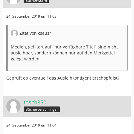
Bücherwurm
24. September 2019 um 11:03
Zitat von csausr
Medien, gefiltert auf "nur verfügbare Titel" sind nicht
ausleihbar, sondern können nur auf den Merkzettel
gelegt werden.
Geprüft ob eventuell das Ausleihkontigent erschöpft ist?
tosch350
Bücherverschlinger
24. September 2019 um 11:04