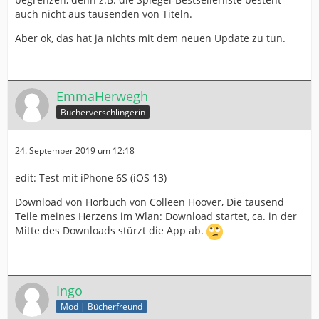
auch nicht aus tausenden von Titeln.
Aber ok, das hat ja nichts mit dem neuen Update zu tun.
EmmaHerwegh
Bücherverschlingerin
24. September 2019 um 12:18
edit: Test mit iPhone 6S (iOS 13)
Download von Hörbuch von Colleen Hoover, Die tausend
Teile meines Herzens im Wlan: Download startet, ca. in der
Mitte des Downloads stürzt die App ab.
Ingo
Mod | Bücherfreund