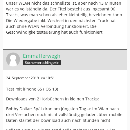
unser WLAN nicht das schnellste ist, aber nach 13 Minuten
war es vollständig da. Der Titel besteht aus ingesamt 96
Tracks, was man schon als eher kleinteilig bezeichnen kann.
Die Wiedergabe inkl. Wechsel in den nächsten Track hat
auch ohne WLAN-Verbindung funktioniert. Die
Geschwindigkeitssteuerung hat auch funktioniert.
EmmaHerwegh
Bücherverschlingerin
24. September 2019 um 10:51
Test mit iPhone 6S (iOS 13)
Downloads von 2 Hörbüchern in kleinen Tracks:
Bobby Dollar: Spät dran am jüngsten Tag -> im Wlan nach
drei Versuchen noch nicht vollständig geladen, über mobile
Daten startet der Download auch nach Stunden nicht