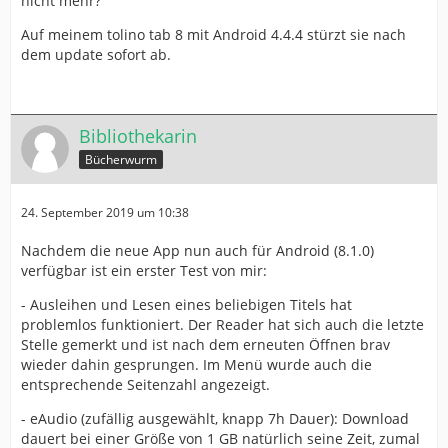
nicht mehr?
Auf meinem tolino tab 8 mit Android 4.4.4 stürzt sie nach
dem update sofort ab.
Bibliothekarin
Bücherwurm
24. September 2019 um 10:38
Nachdem die neue App nun auch für Android (8.1.0)
verfügbar ist ein erster Test von mir:
- Ausleihen und Lesen eines beliebigen Titels hat
problemlos funktioniert. Der Reader hat sich auch die letzte
Stelle gemerkt und ist nach dem erneuten Öffnen brav
wieder dahin gesprungen. Im Menü wurde auch die
entsprechende Seitenzahl angezeigt.
- eAudio (zufällig ausgewählt, knapp 7h Dauer): Download
dauert bei einer Größe von 1 GB natürlich seine Zeit, zumal