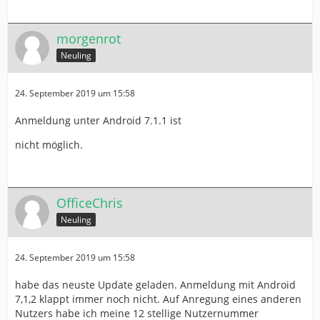
morgenrot
Neuling
24. September 2019 um 15:58
Anmeldung unter Android 7.1.1 ist
nicht möglich.
OfficeChris
Neuling
24. September 2019 um 15:58
habe das neuste Update geladen. Anmeldung mit Android
7,1,2 klappt immer noch nicht. Auf Anregung eines anderen
Nutzers habe ich meine 12 stellige Nutzernummer