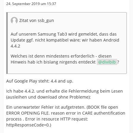
24. September 2019 um 15:37
Zitat von ssb_gun
Auf unserem Samsung Tab3 wird gemeldet, dass das
Update ggf. nicht kompatibel wäre; wir haben Android
4.4.2
Welches ist denn mindestens erforderlich - diesen
Hinweis hab ich bislang nirgends entdeckt
divibib
?
Auf Google Play steht: 4.4 and up.
Ich habe 4.4.2. und erhalte die Fehlermeldung beim Lesen
(ausleihen und download ohne Probleme):
Ein unerwarteter Fehler ist aufgetreten. (BOOK file open
ERROR OPENING FILE. reason error in CARE authentification
process . Error in resource HTTP request:
httpResponseCode=0.)