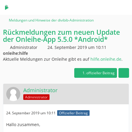
Meldungen und Hinweise der divibib-Administration
Rückmeldungen zum neuen Update
der Onleihe-App 5.5.0 *Android*
Administrator
24. September 2019 um 10:11
onleihe:hilfe
Aktuelle Meldungen zur Onleihe gibt es auf
hilfe.onleihe.de
.
1. offizieller Beitrag
Administrator
Administrator
24. September 2019 um 10:11
Offizieller Beitrag
Hallo zusammen,