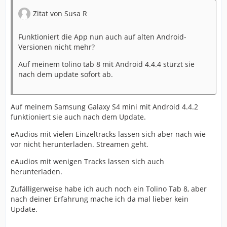
Zitat von Susa R
Funktioniert die App nun auch auf alten Android-
Versionen nicht mehr?
Auf meinem tolino tab 8 mit Android 4.4.4 stürzt sie
nach dem update sofort ab.
Auf meinem Samsung Galaxy S4 mini mit Android 4.4.2
funktioniert sie auch nach dem Update.
eAudios mit vielen Einzeltracks lassen sich aber nach wie
vor nicht herunterladen. Streamen geht.
eAudios mit wenigen Tracks lassen sich auch
herunterladen.
Zufälligerweise habe ich auch noch ein Tolino Tab 8, aber
nach deiner Erfahrung mache ich da mal lieber kein
Update.