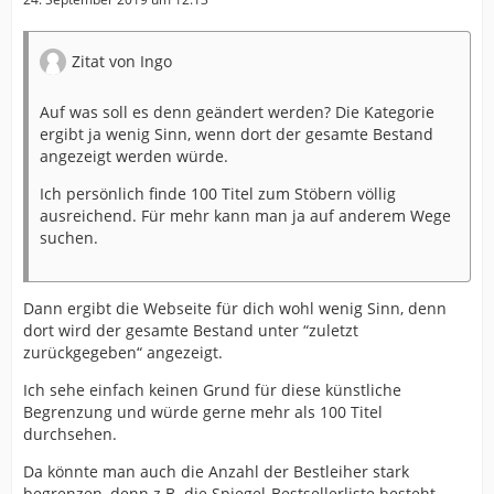
Zitat von Ingo
Auf was soll es denn geändert werden? Die Kategorie
ergibt ja wenig Sinn, wenn dort der gesamte Bestand
angezeigt werden würde.
Ich persönlich finde 100 Titel zum Stöbern völlig
ausreichend. Für mehr kann man ja auf anderem Wege
suchen.
Dann ergibt die Webseite für dich wohl wenig Sinn, denn
dort wird der gesamte Bestand unter “zuletzt
zurückgegeben“ angezeigt.
Ich sehe einfach keinen Grund für diese künstliche
Begrenzung und würde gerne mehr als 100 Titel
durchsehen.
Da könnte man auch die Anzahl der Bestleiher stark
begrenzen, denn z.B. die Spiegel-Bestsellerliste besteht