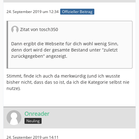
24. September 2019 um 12:34
Offizieller Beitrag
Zitat von tosch350
Dann ergibt die Webseite für dich wohl wenig Sinn,
denn dort wird der gesamte Bestand unter “zuletzt
zurückgegeben“ angezeigt.
Stimmt, finde ich auch da merkwürdig (und ich wusste
bisher nicht, dass das so ist, da ich die Kategorie selbst nie
nutze).
Onreader
Neuling
24. September 2019 um 14:11