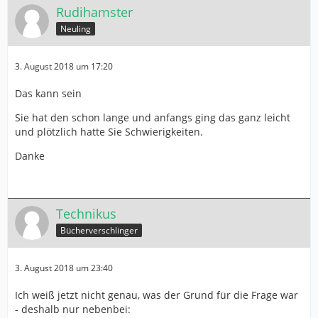
Rudihamster
Neuling
3. August 2018 um 17:20
Das kann sein
Sie hat den schon lange und anfangs ging das ganz leicht
und plötzlich hatte Sie Schwierigkeiten.
Danke
Technikus
Bücherverschlinger
3. August 2018 um 23:40
Ich weiß jetzt nicht genau, was der Grund für die Frage war
- deshalb nur nebenbei: