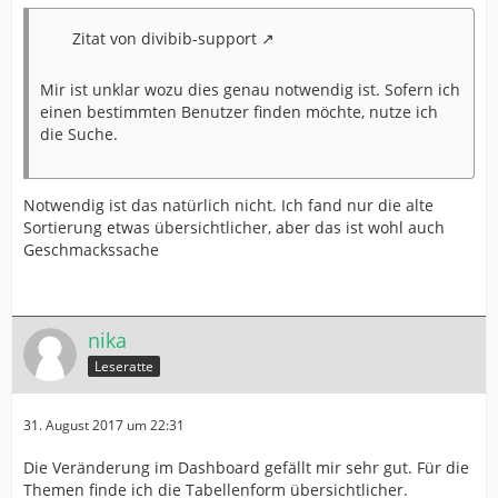
Zitat von divibib-support
Mir ist unklar wozu dies genau notwendig ist. Sofern ich
einen bestimmten Benutzer finden möchte, nutze ich
die Suche.
Notwendig ist das natürlich nicht. Ich fand nur die alte
Sortierung etwas übersichtlicher, aber das ist wohl auch
Geschmackssache
nika
Leseratte
31. August 2017 um 22:31
Die Veränderung im Dashboard gefällt mir sehr gut. Für die
Themen finde ich die Tabellenform übersichtlicher.