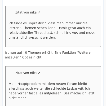
Zitat von nika
Ich finde es unpraktisch, dass man immer nur die
letzten 5 Themen sehen kann. Damit gerät auch ein
relativ aktueller Thread u.U. schnell ins Aus und muss
umständlich gesucht werden.
ist nun auf 10 Themen erhöht. Eine Funktion "Weitere
anzeigen" gibt es nicht.
Zitat von nika
Mein Hauptproblem mit dem neuen Forum bleibt
allerdings auch weiter die schlechte Lesbarkeit. Ich
habe vorher fast alles mitgelesen. Das mache ich jetzt
nicht mehr.