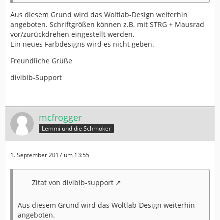
Aus diesem Grund wird das Woltlab-Design weiterhin
angeboten. Schriftgrößen können z.B. mit STRG + Mausrad
vor/zurückdrehen eingestellt werden.
Ein neues Farbdesigns wird es nicht geben.
Freundliche Grüße
divibib-Support
mcfrogger
Lemmi und die Schmöker
1. September 2017 um 13:55
Zitat von divibib-support
Aus diesem Grund wird das Woltlab-Design weiterhin
angeboten.