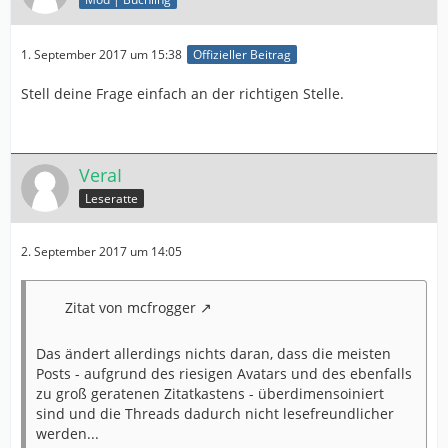
1. September 2017 um 15:38
Offizieller Beitrag
Stell deine Frage einfach an der richtigen Stelle.
VeraI
Leseratte
2. September 2017 um 14:05
Zitat von mcfrogger
Das ändert allerdings nichts daran, dass die meisten
Posts - aufgrund des riesigen Avatars und des ebenfalls
zu groß geratenen Zitatkastens - überdimensoiniert
sind und die Threads dadurch nicht lesefreundlicher
werden...