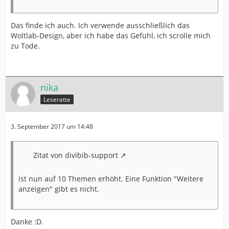
Das finde ich auch. Ich verwende ausschließlich das
Woltlab-Design, aber ich habe das Gefühl, ich scrolle mich
zu Tode.
nika
Leseratte
3. September 2017 um 14:48
Zitat von divibib-support
ist nun auf 10 Themen erhöht. Eine Funktion "Weitere
anzeigen" gibt es nicht.
Danke :D.