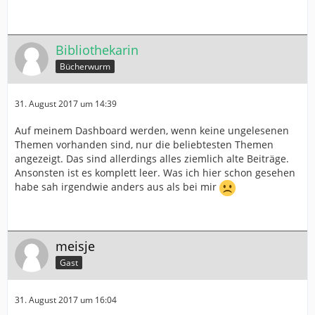
Bibliothekarin
Bücherwurm
31. August 2017 um 14:39
Auf meinem Dashboard werden, wenn keine ungelesenen
Themen vorhanden sind, nur die beliebtesten Themen
angezeigt. Das sind allerdings alles ziemlich alte Beiträge.
Ansonsten ist es komplett leer. Was ich hier schon gesehen
habe sah irgendwie anders aus als bei mir
meisje
Gast
31. August 2017 um 16:04