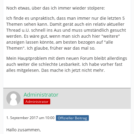
Noch etwas, über das ich immer wieder stolpere:
Ich finde es unpraktisch, dass man immer nur die letzten 5
Themen sehen kann. Damit gerät auch ein relativ aktueller
Thread u.U. schnell ins Aus und muss umständlich gesucht
werden. Es wäre gut, wenn man sich auch hier "weitere"
anzeigen lassen könnte, am besten bezogen auf "alle
Themen". Ich glaube, früher war das mal so.
Mein Hauptproblem mit dem neuen Forum bleibt allerdings
auch weiter die schlechte Lesbarkeit. Ich habe vorher fast
alles mitgelesen. Das mache ich jetzt nicht mehr.
Administrator
Administrator
1. September 2017 um 10:00
Offizieller Beitrag
Hallo zusammen,