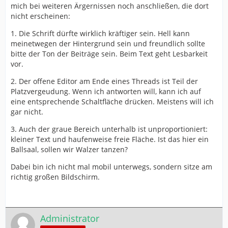
mich bei weiteren Ärgernissen noch anschließen, die dort
nicht erscheinen:
1. Die Schrift dürfte wirklich kräftiger sein. Hell kann
meinetwegen der Hintergrund sein und freundlich sollte
bitte der Ton der Beiträge sein. Beim Text geht Lesbarkeit
vor.
2. Der offene Editor am Ende eines Threads ist Teil der
Platzvergeudung. Wenn ich antworten will, kann ich auf
eine entsprechende Schaltfläche drücken. Meistens will ich
gar nicht.
3. Auch der graue Bereich unterhalb ist unproportioniert:
kleiner Text und haufenweise freie Fläche. Ist das hier ein
Ballsaal, sollen wir Walzer tanzen?
Dabei bin ich nicht mal mobil unterwegs, sondern sitze am
richtig großen Bildschirm.
Administrator