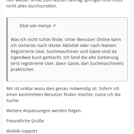
nicht alles durchscrollen.
Zitat von meisje
Was ich nicht schön finde: Unter Benutzer Online kann
ich sortieren nach letzter Aktivität oder nach Namen.
Registrierte User, Suchmaschinen und Gäste sind da
irgendwie bunt gemischt. Ich fand die alte Sortierung
(erst registrierte User, dann Gäste, dan Suchmaschinen)
praktischer.
Mir ist unklar wozu dies genau notwendig ist. Sofern ich
einen bestimmten Benutzer finden möchte, nutze ich die
Suche.
Weitere Anpassungen werden folgen.
Freundliche Grüße
divibib-support